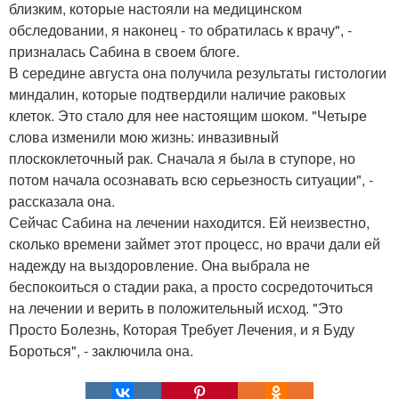
близким, которые настояли на медицинском
обследовании, я наконец - то обратилась к врачу", -
призналась Сабина в своем блоге.
В середине августа она получила результаты гистологии
миндалин, которые подтвердили наличие раковых
клеток. Это стало для нее настоящим шоком. "Четыре
слова изменили мою жизнь: инвазивный
плоскоклеточный рак. Сначала я была в ступоре, но
потом начала осознавать всю серьезность ситуации", -
рассказала она.
Сейчас Сабина на лечении находится. Ей неизвестно,
сколько времени займет этот процесс, но врачи дали ей
надежду на выздоровление. Она выбрала не
беспокоиться о стадии рака, а просто сосредоточиться
на лечении и верить в положительный исход. "Это
Просто Болезнь, Которая Требует Лечения, и я Буду
Бороться", - заключила она.