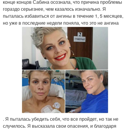
конце концов Сабина осознала, что причина проблемы
гораздо серьезнее, чем казалось изначально. Я
пыталась избавиться от ангины в течение 1, 5 месяцев,
но уже в последние недели поняла, что это не ангина
. Я пыталась убедить себя, что все пройдет, но так не
случилось. Я высказала свои опасения, и благодаря