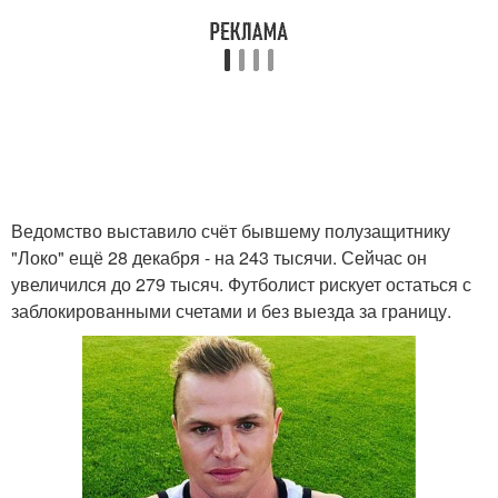
Ведомство выставило счёт бывшему полузащитнику
"Локо" ещё 28 декабря - на 243 тысячи. Сейчас он
увеличился до 279 тысяч. Футболист рискует остаться с
заблокированными счетами и без выезда за границу.