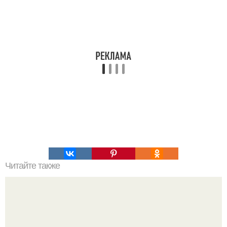
Читайте также