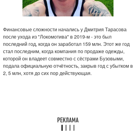
Финансовые сложности начались у Дмитрия Тарасова
после ухода из "Локомотива" в 2019-м - это был
последний год, когда он заработал 159 млн. Этот же год
стал последним, когда компания по продаже одежды,
которой он владеет совместно с сёстрами Бузовыми,
подала официальную отчётность, закрыв год с убытком в
2, 5 млн, хотя до сих пор действующая.