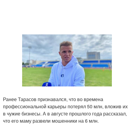
Ранее Тарасов признавался, что во времена
профессиональной карьеры потерял 50 млн, вложив их
в чужие бизнесы. А в августе прошлого года рассказал,
что его маму развели мошенники на 6 млн.