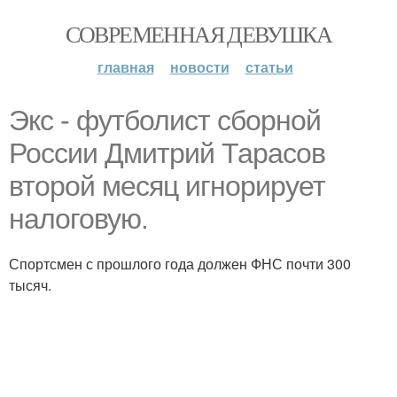
СОВРЕМЕННАЯ ДЕВУШКА
главная
новости
статьи
Экс - футболист сборной
России Дмитрий Тарасов
второй месяц игнорирует
налоговую.
Спортсмен с прошлого года должен ФНС почти 300
тысяч.