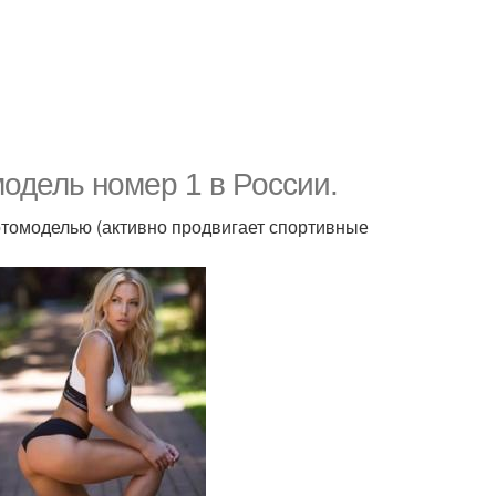
одель номер 1 в России.
томоделью (активно продвигает спортивные