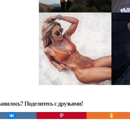
авилось? Поделитесь с друзьями!