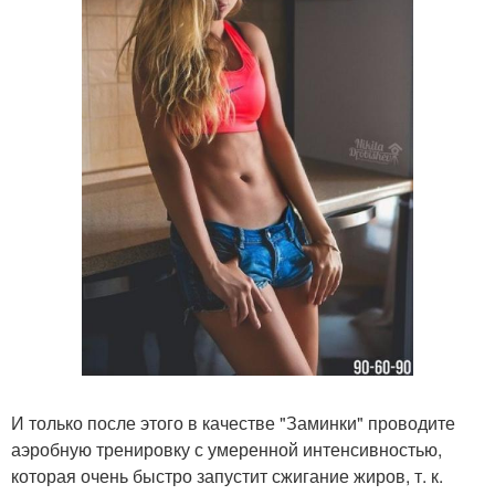
И только после этого в качестве "Заминки" проводите
аэробную тренировку с умеренной интенсивностью,
которая очень быстро запустит сжигание жиров, т. к.