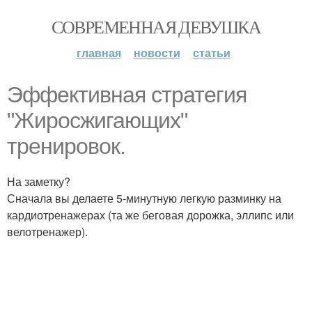
СОВРЕМЕННАЯ ДЕВУШКА
главная
новости
статьи
Эффективная стратегия
"Жиросжигающих"
тренировок.
На заметку?
Сначала вы делаете 5-минутную легкую разминку на
кардиотренажерах (та же беговая дорожка, эллипс или
велотренажер).