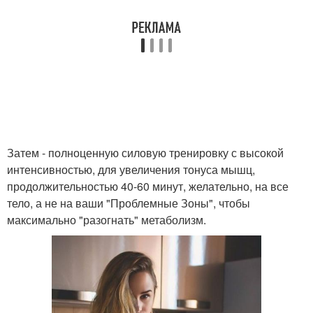
Затем - полноценную силовую тренировку с высокой
интенсивностью, для увеличения тонуса мышц,
продолжительностью 40-60 минут, желательно, на все
тело, а не на ваши "Проблемные Зоны", чтобы
максимально "разогнать" метаболизм.