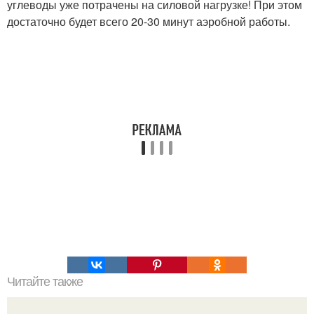
углеводы уже потрачены на силовой нагрузке! При этом
достаточно будет всего 20-30 минут аэробной работы.
Читайте также