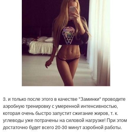
3. и только после этого в качестве "Заминки" проводите
аэробную тренировку с умеренной интенсивностью,
которая очень быстро запустит сжигание жиров, т. к.
углеводы уже потрачены на силовой нагрузке! При этом
достаточно будет всего 20-30 минут аэробной работы.