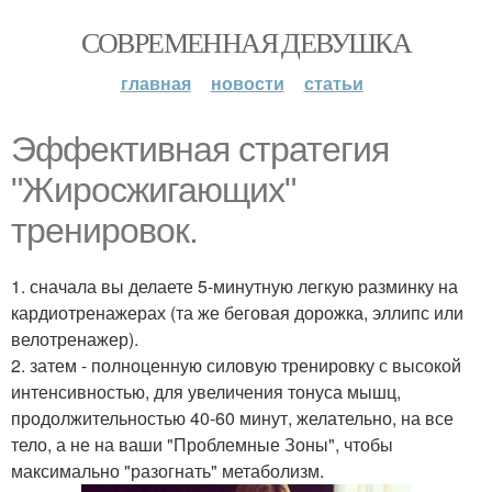
СОВРЕМЕННАЯ ДЕВУШКА
главная
новости
статьи
Эффективная стратегия
"Жиросжигающих"
тренировок.
1. сначала вы делаете 5-минутную легкую разминку на
кардиотренажерах (та же беговая дорожка, эллипс или
велотренажер).
2. затем - полноценную силовую тренировку с высокой
интенсивностью, для увеличения тонуса мышц,
продолжительностью 40-60 минут, желательно, на все
тело, а не на ваши "Проблемные Зоны", чтобы
максимально "разогнать" метаболизм.