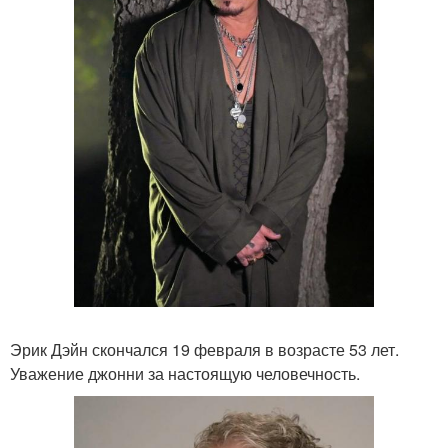
Эрик Дэйн скончался 19 февраля в возрасте 53 лет.
Уважение джонни за настоящую человечность.