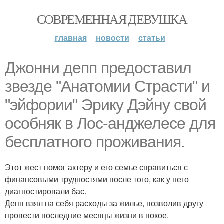
СОВРЕМЕННАЯ ДЕВУШКА
главная
новости
статьи
Джонни депп предоставил
звезде "Анатомии Страсти" и
"эйфории" Эрику Дэйну свой
особняк в Лос-анджелесе для
бесплатного проживания.
Этот жест помог актеру и его семье справиться с
финансовыми трудностями после того, как у него
диагностировали бас.
Депп взял на себя расходы за жилье, позволив другу
провести последние месяцы жизни в покое.