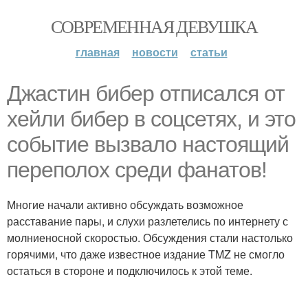
СОВРЕМЕННАЯ ДЕВУШКА
главная
новости
статьи
Джастин бибер отписался от
хейли бибер в соцсетях, и это
событие вызвало настоящий
переполох среди фанатов!
Многие начали активно обсуждать возможное
расставание пары, и слухи разлетелись по интернету с
молниеносной скоростью. Обсуждения стали настолько
горячими, что даже известное издание TMZ не смогло
остаться в стороне и подключилось к этой теме.