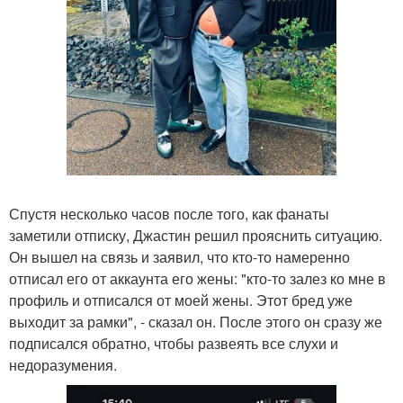
Спустя несколько часов после того, как фанаты
заметили отписку, Джастин решил прояснить ситуацию.
Он вышел на связь и заявил, что кто-то намеренно
отписал его от аккаунта его жены: "кто-то залез ко мне в
профиль и отписался от моей жены. Этот бред уже
выходит за рамки", - сказал он. После этого он сразу же
подписался обратно, чтобы развеять все слухи и
недоразумения.