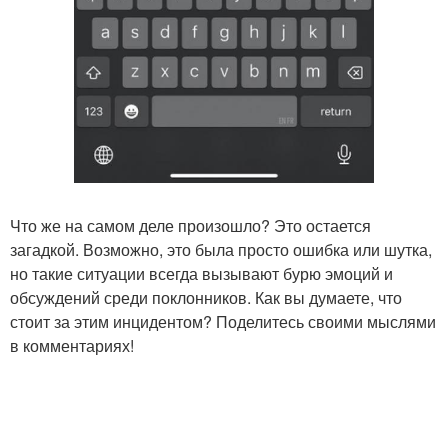
Что же на самом деле произошло? Это остается
загадкой. Возможно, это была просто ошибка или шутка,
но такие ситуации всегда вызывают бурю эмоций и
обсуждений среди поклонников. Как вы думаете, что
стоит за этим инцидентом? Поделитесь своими мыслями
в комментариях!