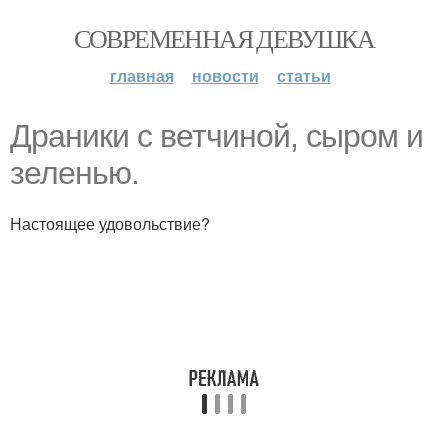
СОВРЕМЕННАЯ ДЕВУШКА
главная
новости
статьи
Драники с ветчиной, сыром и
зеленью.
Настоящее удовольствие?