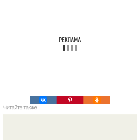
Читайте также