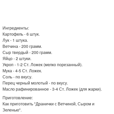
Ингредиенты:
Картофель - 6 штук.
Лук - 1 штука.
Ветчина - 200 грамм.
Сыр твердый - 200 грамм.
Яйцо - 2 штуки.
Укроп - 1-2 Ст. Ложек (мелко порезанный).
Мука - 4-5 Ст. Ложек.
Соль - по вкусу.
Перец черный молотый - по вкусу.
Масло рафинированное - 3-4 Ст. Ложек (для жарки).
Приготовление:
Как приготовить "Дранички с Ветчиной, Сыром и
Зеленью".