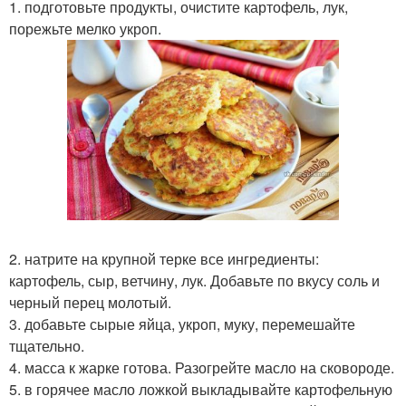
1. подготовьте продукты, очистите картофель, лук,
порежьте мелко укроп.
2. натрите на крупной терке все ингредиенты:
картофель, сыр, ветчину, лук. Добавьте по вкусу соль и
черный перец молотый.
3. добавьте сырые яйца, укроп, муку, перемешайте
тщательно.
4. масса к жарке готова. Разогрейте масло на сковороде.
5. в горячее масло ложкой выкладывайте картофельную