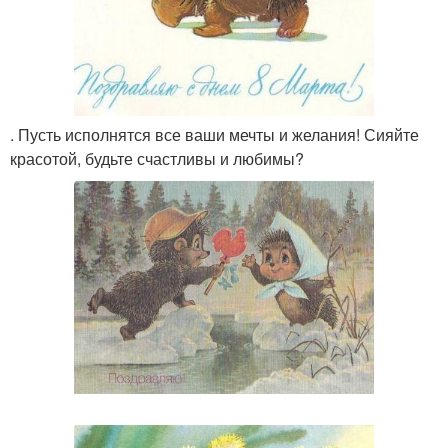
. Пусть исполнятся все ваши мечты и желания! Сияйте
красотой, будьте счастливы и любимы?