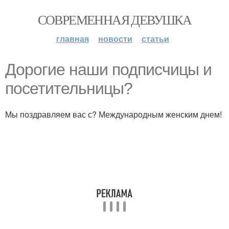
СОВРЕМЕННАЯ ДЕВУШКА
главная
новости
статьи
Дорогие наши подписчицы и
посетительницы?
Мы поздравляем вас с? Международным женским днем!