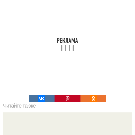
Читайте также