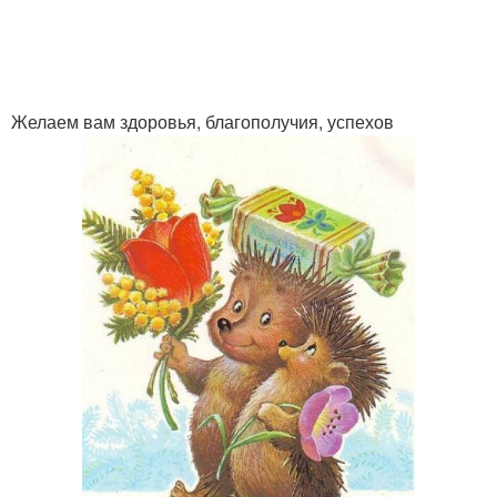
Желаем вам здоровья, благополучия, успехов