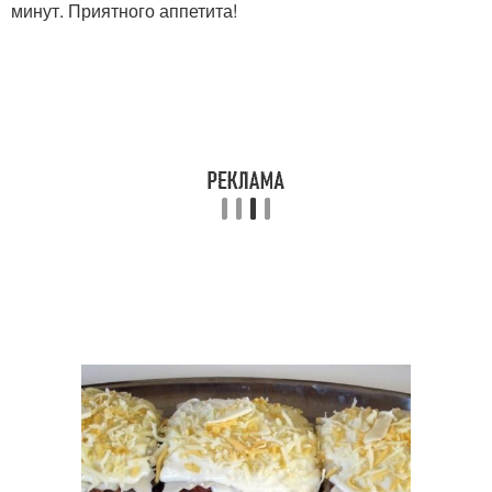
минут. Приятного аппетита!