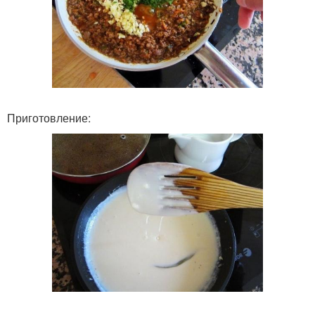
Приготовление: