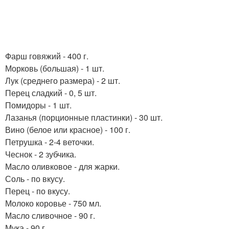
Фарш говяжий - 400 г.
Морковь (большая) - 1 шт.
Лук (среднего размера) - 2 шт.
Перец сладкий - 0, 5 шт.
Помидоры - 1 шт.
Лазанья (порционные пластинки) - 30 шт.
Вино (белое или красное) - 100 г.
Петрушка - 2-4 веточки.
Чеснок - 2 зубчика.
Масло оливковое - для жарки.
Соль - по вкусу.
Перец - по вкусу.
Молоко коровье - 750 мл.
Масло сливочное - 90 г.
Мука - 90 г.