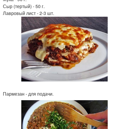
Сыр (тертый) - 50 г.
Лавровый лист - 2-3 шт.
Пармезан - для подачи.