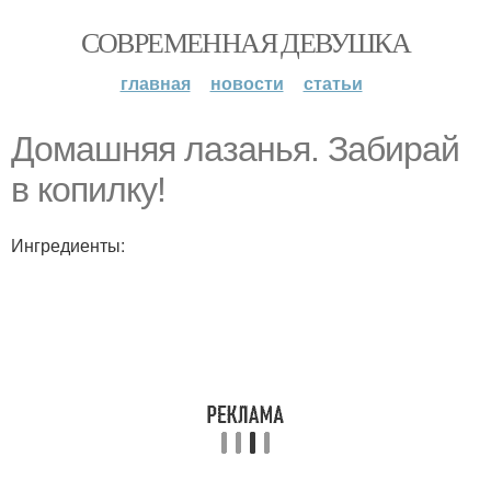
СОВРЕМЕННАЯ ДЕВУШКА
главная
новости
статьи
Домашняя лазанья. Забирай
в копилку!
Ингредиенты: