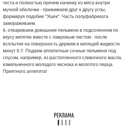
теста и полностью прячем начинку из мяса внутри
мучной оболочки - прижимаем друг к другу углы,
формируя подобие "Ушек". Часть полуфабриката
замораживаем.
6. отвариваем домашние пельмени в подсоленном по
вкусу кипятке вместе с лавровым листом - после
всплытия на поверхность держим в кипящей жидкости
минут 5-7. Подаем аппетитные сочные пельмени под
соусом, например, из растопленного сливочного масла,
измельченного молодого чеснока и молотого перца.
Приятного аппетита!