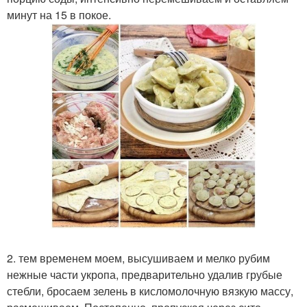
минут на 15 в покое.
2. тем временем моем, высушиваем и мелко рубим
нежные части укропа, предварительно удалив грубые
стебли, бросаем зелень в кисломолочную вязкую массу,