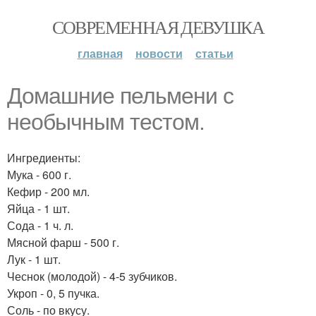
СОВРЕМЕННАЯ ДЕВУШКА
главная
новости
статьи
Домашние пельмени с
необычным тестом.
Ингредиенты:
Мука - 600 г.
Кефир - 200 мл.
Яйца - 1 шт.
Сода - 1 ч. л.
Мясной фарш - 500 г.
Лук - 1 шт.
Чеснок (молодой) - 4-5 зубчиков.
Укроп - 0, 5 пучка.
Соль - по вкусу.