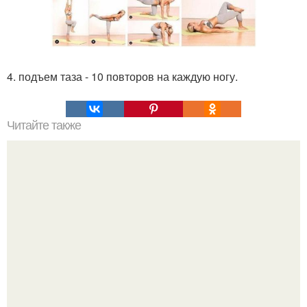
4. подъем таза - 10 повторов на каждую ногу.
Читайте также
Список книг для зимнего чтения?