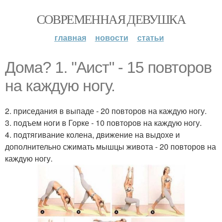
СОВРЕМЕННАЯ ДЕВУШКА
главная
новости
статьи
Дома? 1. "Аист" - 15 повторов
на каждую ногу.
2. приседания в выпаде - 20 повторов на каждую ногу.
3. подъем ноги в Горке - 10 повторов на каждую ногу.
4. подтягивание колена, движение на выдохе и
дополнительно сжимать мышцы живота - 20 повторов на
каждую ногу.