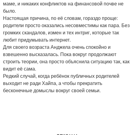
маме, и никаких конфликтов на финансовой почве не
было.
Настоящая причина, по её словам, гораздо проще:
родители просто оказались несовместимы как пара. Без
громких скандалов, измен и тех интриг, которые так
любит придумывать интернет.
Для своего возраста Анджела очень спокойно и
взвешенно высказалась. Пока вокруг продолжают
строить теории, она просто объяснила ситуацию так, как
видит её сама.
Редкий случай, когда ребёнок публичных родителей
выходит не ради Хайпа, а чтобы прекратить
бесконечные домыслы вокруг своей семьи.