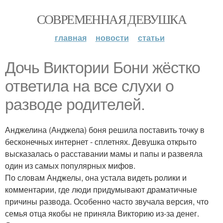
СОВРЕМЕННАЯ ДЕВУШКА
главная
новости
статьи
Дочь Виктории Бони жёстко
ответила на все слухи о
разводе родителей.
Анджелина (Анджела) боня решила поставить точку в
бесконечных интернет - сплетнях. Девушка открыто
высказалась о расставании мамы и папы и развеяла
один из самых популярных мифов.
По словам Анджелы, она устала видеть ролики и
комментарии, где люди придумывают драматичные
причины развода. Особенно часто звучала версия, что
семья отца якобы не приняла Викторию из-за денег.