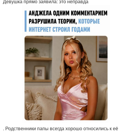
Девушка прямо заявила: это неправда
. Родственники папы всегда хорошо относились к её