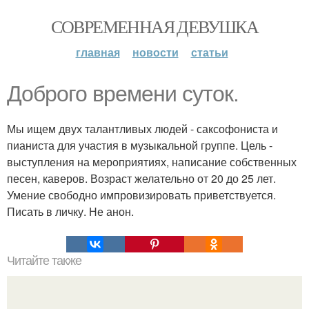
СОВРЕМЕННАЯ ДЕВУШКА
главная
новости
статьи
Доброго времени суток.
Мы ищем двух талантливых людей - саксофониста и
пианиста для участия в музыкальной группе. Цель -
выступления на мероприятиях, написание собственных
песен, каверов. Возраст желательно от 20 до 25 лет.
Умение свободно импровизировать приветствуется.
Писать в личку. Не анон.
Читайте также