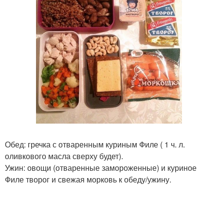
Обед: гречка с отваренным куриным Филе ( 1 ч. л.
оливкового масла сверху будет).
Ужин: овощи (отваренные замороженные) и куриное
Филе творог и свежая морковь к обеду/ужину.