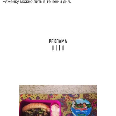
Ряженку можно пить в течении дня.