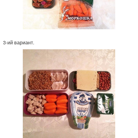
3-ий вариант.