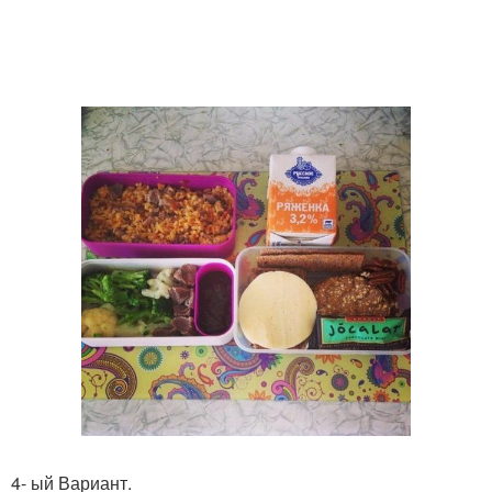
4- ый Вариант.