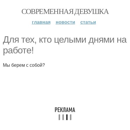
СОВРЕМЕННАЯ ДЕВУШКА
главная
новости
статьи
Для тех, кто целыми днями на
работе!
Мы берем с собой?