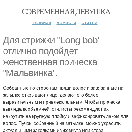
СОВРЕМЕННАЯ ДЕВУШКА
главная
новости
статьи
Для стрижки "Long bob"
отлично подойдет
женственная прическа
"Мальвинка".
Собранные по сторонам пряди волос и завязанные на
затылке открывают лицо, делают его более
выразительным и привлекательным. Чтобы прическа
выглядела объемней, стилисты рекомендуют их
накрутить на крупную плойку и зафиксировать лаком для
волос. Пучок, собранный на затылке, можно украсить
актуальными заколками из жемчуга или страз