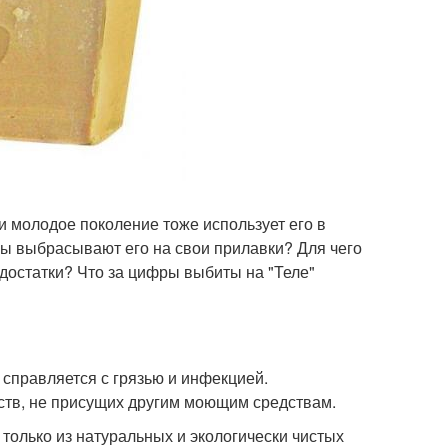
и молодое поколение тоже использует его в
ны выбрасывают его на свои прилавки? Для чего
достатки? Что за цифры выбиты на "Теле"
 справляется с грязью и инфекцией.
ств, не присущих другим моющим средствам.
 только из натуральных и экологически чистых