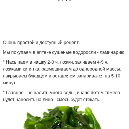
Очень простой и доступный рецепт.
Мы покупаем в аптеке сушеные водоросли - ламинарию.
* Насыпаем в чашку 2-3 ч. ложки, заливаем 4-5 ч.
ложками кипятка, размешиваем до однородной массы,
накрываем блюдцем и оставляем запариватся на 5-10
минут.
* Главное - не налить много воды, иначе потом тяжело
будет наносить на лицо - смесь будет стекать.