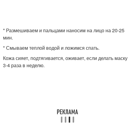
* Размешиваем и пальцами наносим на лицо на 20-25
мин.
* Смываем теплой водой и ложимся спать.
Кожа сияет, подтягивается, оживает, если делать маску
3-4 раза в неделю.