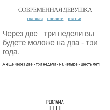
СОВРЕМЕННАЯ ДЕВУШКА
главная
новости
статьи
Через две - три недели вы
будете моложе на два - три
года.
А еще через две - три недели - на четыре - шесть лет!