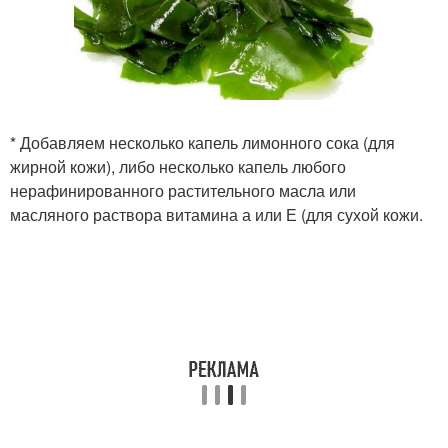
* Добавляем несколько капель лимонного сока (для
жирной кожи), либо несколько капель любого
нерафинированного растительного масла или
масляного раствора витамина а или Е (для сухой кожи.