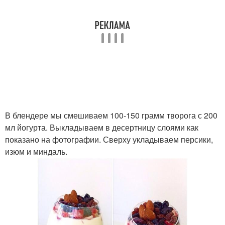
В блендере мы смешиваем 100-150 грамм творога с 200
мл йогурта. Выкладываем в десертницу слоями как
показано на фотографии. Сверху укладываем персики,
изюм и миндаль.