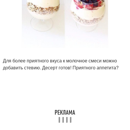
Для более приятного вкуса к молочное смеси можно
добавить стевию. Десерт готов! Приятного аппетита?