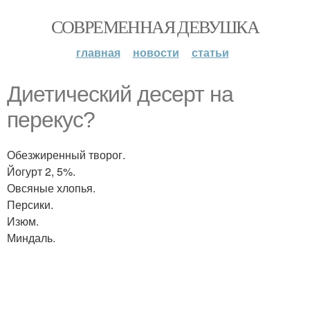
СОВРЕМЕННАЯ ДЕВУШКА
главная
новости
статьи
Диетический десерт на
перекус?
Обезжиренный творог.
Йогурт 2, 5%.
Овсяные хлопья.
Персики.
Изюм.
Миндаль.