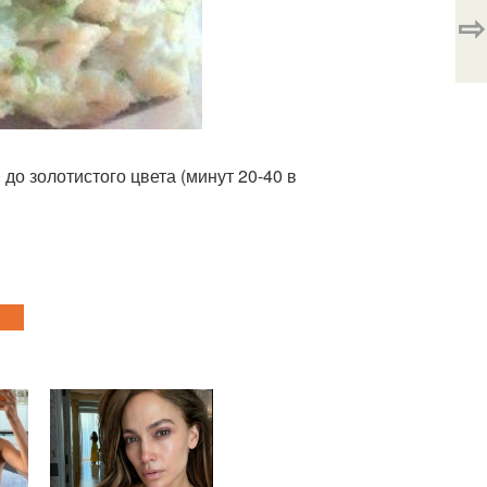
⇨
до золотистого цвета (минут 20-40 в