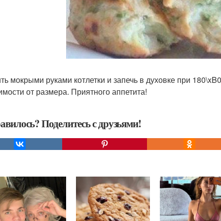
ть мокрыми руками котлетки и запечь в духовке при 180\xB0 
имости от размера. Приятного аппетита!
авилось? Поделитесь с друзьями!