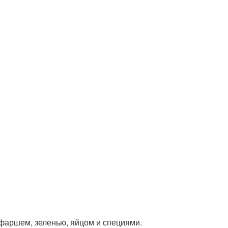
с фаршем, зеленью, яйцом и специями.