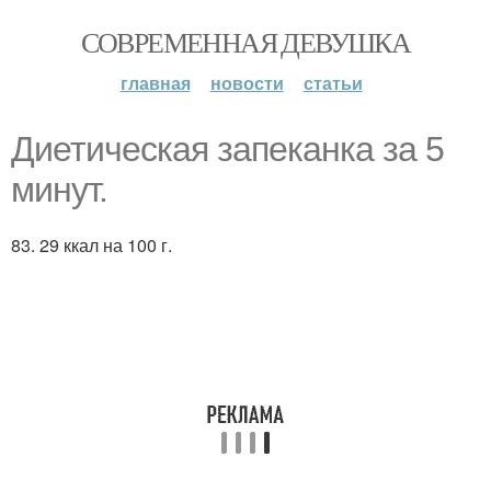
СОВРЕМЕННАЯ ДЕВУШКА
главная
новости
статьи
Диетическая запеканка за 5
минут.
83. 29 ккал на 100 г.