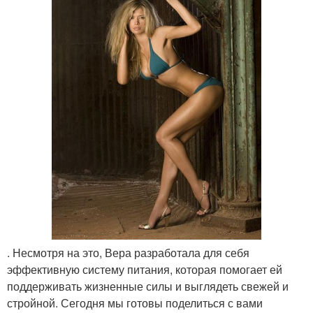
. Несмотря на это, Вера разработала для себя
эффективную систему питания, которая помогает ей
поддерживать жизненные силы и выглядеть свежей и
стройной. Сегодня мы готовы поделиться с вами