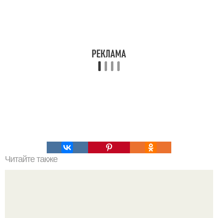
Читайте также