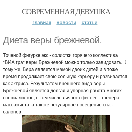
СОВРЕМЕННАЯ ДЕВУШКА
главная
новости
статьи
Диета веры брежневой.
Точеной фигурке экс - солистки горячего коллектива
"ВИА гра" веры Брежневой можно только завидовать. К
тому же, Вера является мамой двоих детей и в тоже
время продолжает свою сольную карьеру и развивается
как актриса. Результатом внешнего вида веры
Брежневой является долгая и упорная работа многих
специалистов, в том числе личного фитнес - тренера,
массажиста, а так же регулярное посещение спа -
салонов