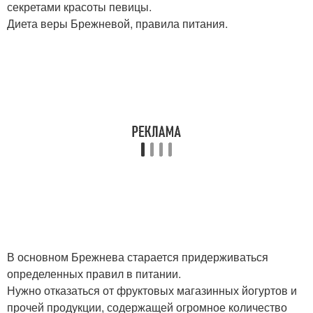
секретами красоты певицы.
Диета веры Брежневой, правила питания.
В основном Брежнева старается придерживаться
определенных правил в питании.
Нужно отказаться от фруктовых магазинных йогуртов и
прочей продукции, содержащей огромное количество