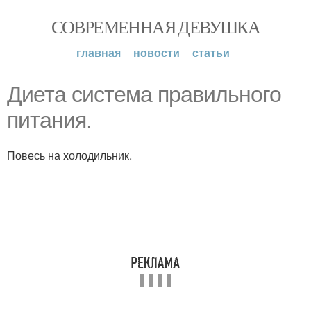
СОВРЕМЕННАЯ ДЕВУШКА
главная
новости
статьи
Диета система правильного
питания.
Повесь на холодильник.