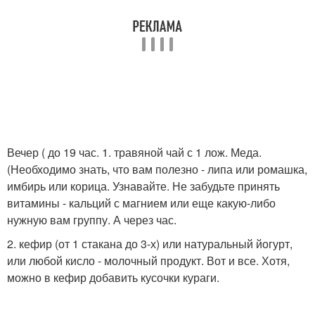
Вечер ( до 19 час. 1. травяной чай с 1 лож. Меда.
(Необходимо знать, что вам полезно - липа или ромашка,
имбирь или корица. Узнавайте. Не забудьте принять
витамины - кальций с магнием или еще какую-либо
нужную вам группу. А через час.
2. кефир (от 1 стакана до 3-х) или натуральный йогурт,
или любой кисло - молочный продукт. Вот и все. Хотя,
можно в кефир добавить кусочки кураги.