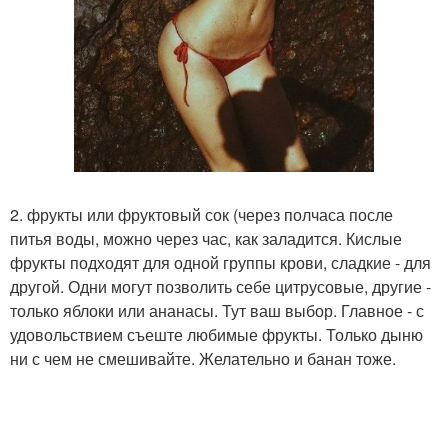
2. фрукты или фруктовый сок (через полчаса после
питья воды, можно через час, как заладится. Кислые
фрукты подходят для одной группы крови, сладкие - для
другой. Одни могут позволить себе цитрусовые, другие -
только яблоки или ананасы. Тут ваш выбор. Главное - с
удовольствием съеште любимые фрукты. Только дыню
ни с чем не смешивайте. Желательно и банан тоже.