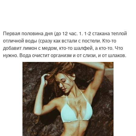
Первая половина дня (до 12 час. 1. 1-2 стакана теплой
отличной воды (сразу как встали с постели. Кто-то
добавит лимон с медом, кто-то шалфей, а кто-то. Что
нужно. Вода очистит организм и от слизи, и от шлаков.