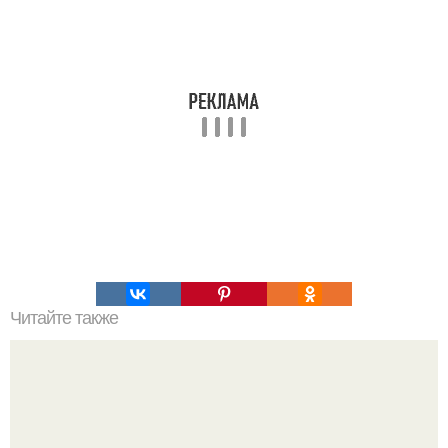
Читайте также