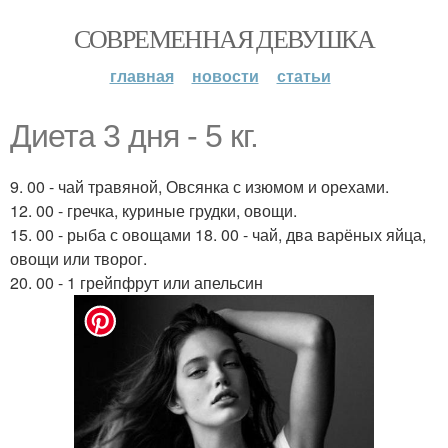
СОВРЕМЕННАЯ ДЕВУШКА
главная
новости
статьи
Диета 3 дня - 5 кг.
9. 00 - чай травяной, Овсянка с изюмом и орехами.
12. 00 - гречка, куриные грудки, овощи.
15. 00 - рыба с овощами 18. 00 - чай, два варёных яйца,
овощи или творог.
20. 00 - 1 грейпфрут или апельсин