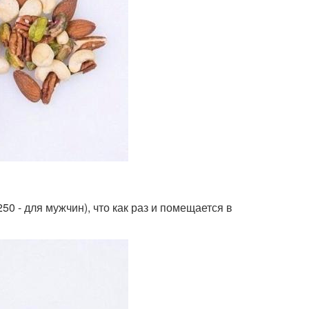
0 - для мужчин), что как раз и помещается в