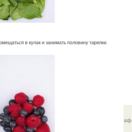
омещаться в кулак и занимать половину тарелки.
⇨