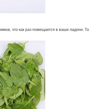
ммов, что как раз помещается в ваши ладони. То