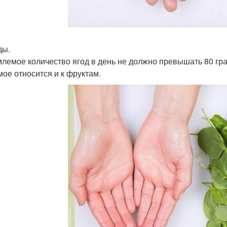
ды.
лемое количество ягод в день не должно превышать 80 гра
мое относится и к фруктам.