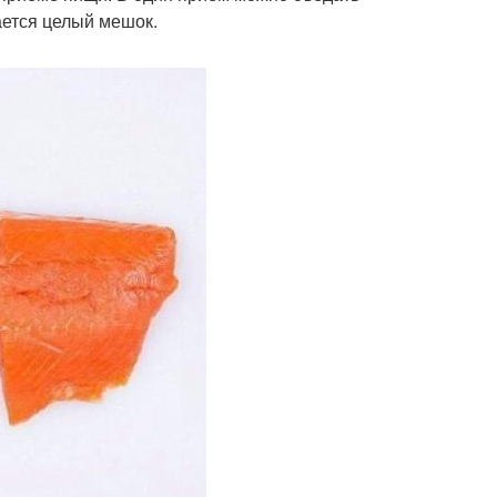
ается целый мешок.