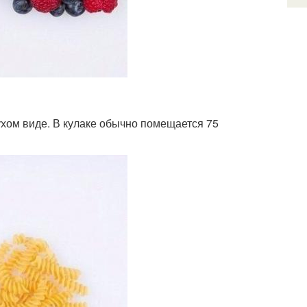
ухом виде. В кулаке обычно помещается 75