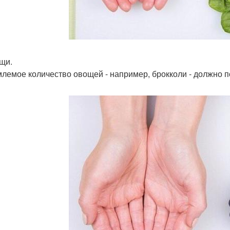
ощи.
лемое количество овощей - например, брокколи - должно п