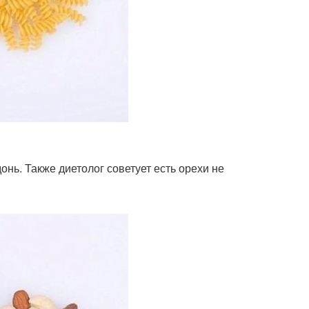
нь. Также диетолог советует есть орехи не