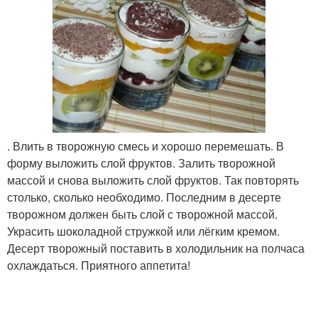
. Влить в творожную смесь и хорошо перемешать. В
форму выложить слой фруктов. Залить творожной
массой и снова выложить слой фруктов. Так повторять
столько, сколько необходимо. Последним в десерте
творожном должен быть слой с творожной массой.
Украсить шоколадной стружкой или лёгким кремом.
Десерт творожный поставить в холодильник на полчаса
охлаждаться. Приятного аппетита!