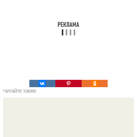
Читайте также