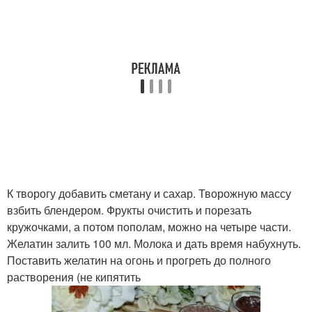
К творогу добавить сметану и сахар. Творожную массу
взбить блендером. Фрукты очистить и порезать
кружочками, а потом пополам, можно на четыре части.
Желатин залить 100 мл. Молока и дать время набухнуть.
Поставить желатин на огонь и прогреть до полного
растворения (не кипятить