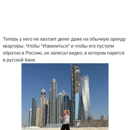
Теперь у него не хватает денег даже на обычную аренду
квартиры. Чтобы "Извиниться" и чтобы его пустили
обратно в Россию, он записал видео, в котором парится
в русской бане