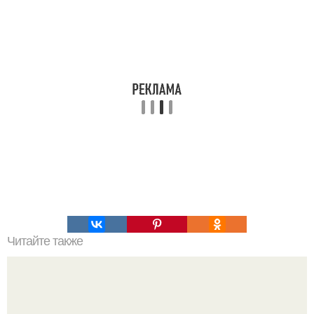
Читайте также