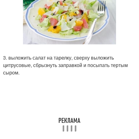
3. выложить салат на тарелку, сверху выложить
цитрусовые, сбрызнуть заправкой и посыпать тертым
сыром.