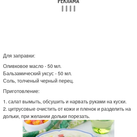
Для заправки:
Оливковое масло - 50 мл.
Бальзамический уксус - 50 мл.
Соль, толченый черный перец.
Приготовление:
1. салат вымыть, обсушить и нарвать руками на куски.
2. цитрусовые очистить от кожи и пленок и разделить на
дольки, при желании дольки порезать.