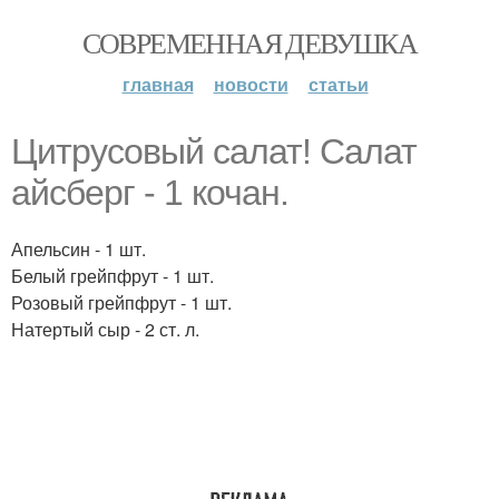
СОВРЕМЕННАЯ ДЕВУШКА
главная
новости
статьи
Цитрусовый салат! Салат
айсберг - 1 кочан.
Апельсин - 1 шт.
Белый грейпфрут - 1 шт.
Розовый грейпфрут - 1 шт.
Натертый сыр - 2 ст. л.