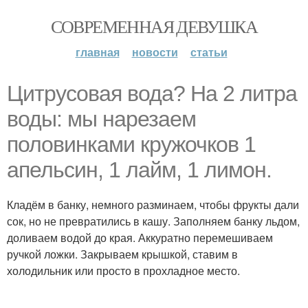
СОВРЕМЕННАЯ ДЕВУШКА
главная
новости
статьи
Цитрусовая вода? На 2 литра
воды: мы нарезаем
половинками кружочков 1
апельсин, 1 лайм, 1 лимон.
Кладём в банку, немного разминаем, чтобы фрукты дали
сок, но не превратились в кашу. Заполняем банку льдом,
доливаем водой до края. Аккуратно перемешиваем
ручкой ложки. Закрываем крышкой, ставим в
холодильник или просто в прохладное место.