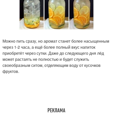
Можно пить сразу, но аромат станет более насыщенным
через 1-2 часа, а ещё более полный вкус напиток
приобретёт через сутки. Даже до следующего дня лёд
может растаять не полностью и будет служить
своеобразным ситом, отделяющим воду от кусочков
фруктов.