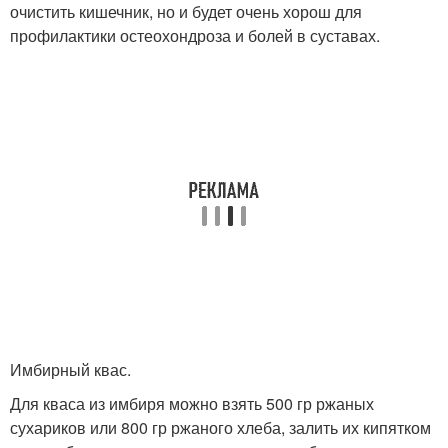
очистить кишечник, но и будет очень хорош для
профилактики остеохондроза и болей в суставах.
Имбирный квас.
Для кваса из имбиря можно взять 500 гр ржаных
сухариков или 800 гр ржаного хлеба, залить их кипятком