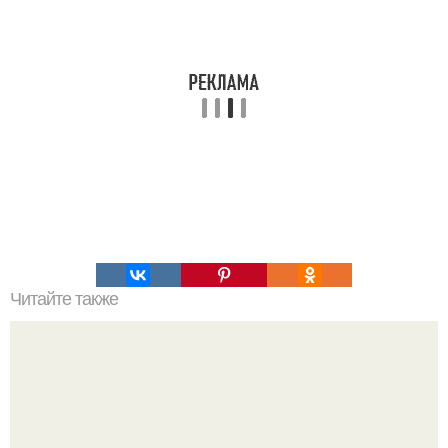
Читайте также