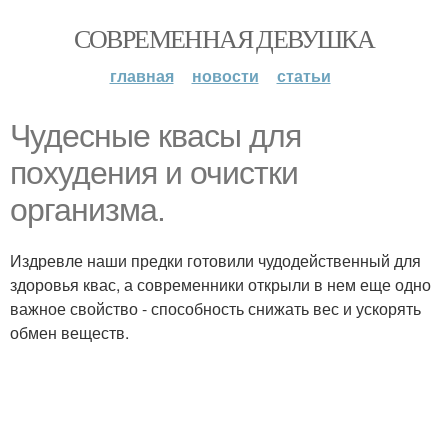
СОВРЕМЕННАЯ ДЕВУШКА
главная
новости
статьи
Чудесные квасы для
похудения и очистки
организма.
Издревле наши предки готовили чудодейственный для
здоровья квас, а современники открыли в нем еще одно
важное свойство - способность снижать вес и ускорять
обмен веществ.