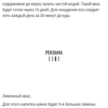
содержимое до верху залить чистой водой. Такой квас
будет готов через 10 дней. Для похудения его следует
пить каждый день за 30 минут до еды.
Лимонный квас.
Для этого напитка нужно будет 3-4 больших лимона.