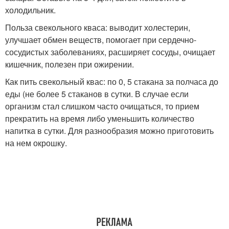
холодильник.
Польза свекольного кваса: выводит холестерин,
улучшает обмен веществ, помогает при сердечно-
сосудистых заболеваниях, расширяет сосуды, очищает
кишечник, полезен при ожирении.
Как пить свекольный квас: по 0, 5 стакана за полчаса до
еды (не более 5 стаканов в сутки. В случае если
организм стал слишком часто очищаться, то прием
прекратить на время либо уменьшить количество
напитка в сутки. Для разнообразия можно приготовить
на нем окрошку.