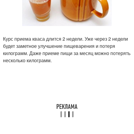
Курс приема кваса длится 2 недели. Уже через 2 недели
будет заметное улучшение пищеварения и потеря
килограмм. Даже приеме пищи за месяц можно потерять
несколько килограмм.