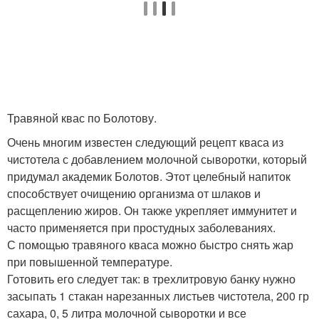
Травяной квас по Болотову.
Очень многим известен следующий рецепт кваса из
чистотела с добавлением молочной сыворотки, который
придумал академик Болотов. Этот целебный напиток
способствует очищению организма от шлаков и
расщеплению жиров. Он также укрепляет иммунитет и
часто применяется при простудных заболеваниях.
С помощью травяного кваса можно быстро снять жар
при повышенной температуре.
Готовить его следует так: в трехлитровую банку нужно
засыпать 1 стакан нарезанных листьев чистотела, 200 гр
сахара, 0, 5 литра молочной сыворотки и все