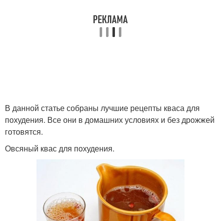
В данной статье собраны лучшие рецепты кваса для
похудения. Все они в домашних условиях и без дрожжей
готовятся.
Овсяный квас для похудения.