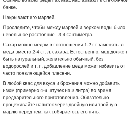
банке.
Накрывают его марлей.
Проследите, чтобы между марлей и верхом воды было
небольшое расстояние - 3-4 сантиметра.
Сахар можно медом в соотношении 1-2 ст заменять. л.
меда вместо 2-4 ст. л. сахара. Естественно, мед должен
быть натуральный, желательно обычный, без
водорослей и т. п. добавление меда может избавить от
часто появляющейся плесени.
В любой квас для вкуса и брожения можно добавить
изюм (примерно 4-6 штучек на 2 литра) во время
предварительного приготовления. Обязательно
процеживайте напиток через двойную или тройную
марлю перед тем, как собираетесь его пить.