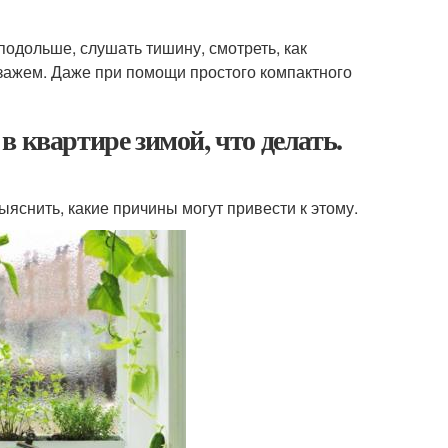
 подольше, слушать тишину, смотреть, как
зажем. Даже при помощи простого компактного
 квартире зимой, что делать.
яснить, какие причины могут привести к этому.