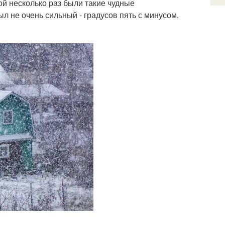
ой несколько раз были такие чудные
ыл не очень сильный - градусов пять с минусом.