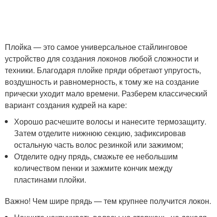
Плойка — это самое универсальное стайлинговое
устройство для создания локонов любой сложности и
техники. Благодаря плойке пряди обретают упругость,
воздушность и равномерность, к тому же на создание
прически уходит мало времени. Разберем классический
вариант создания кудрей на каре:
Хорошо расчешите волосы и нанесите термозащиту.
Затем отделите нижнюю секцию, зафиксировав
остальную часть волос резинкой или зажимом;
Отделите одну прядь, смажьте ее небольшим
количеством пенки и зажмите кончик между
пластинами плойки.
Важно! Чем шире прядь — тем крупнее получится локон.