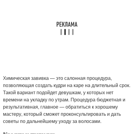
Химическая завивка — это салонная процедура,
позволяющая создать кудри на каре на длительный срок.
Такой вариант подойдет девушкам, у которых нет
времени на укладку по утрам. Процедура бюджетная и
результативная, главное — обратиться к хорошему
мастеру, который сможет проконсультировать и дать
советы по дальнейшему уходу за волосами.