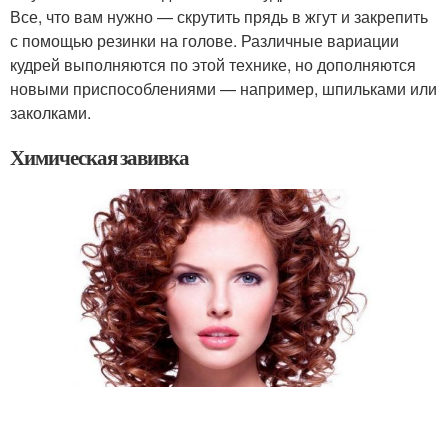
Все, что вам нужно — скрутить прядь в жгут и закрепить
с помощью резинки на голове. Различные вариации
кудрей выполняются по этой технике, но дополняются
новыми приспособлениями — например, шпильками или
заколками.
Химическая завивка