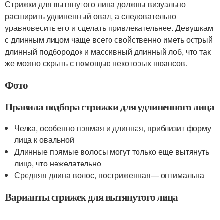
Стрижки для вытянутого лица должны визуально
расширить удлиненный овал, а следовательно
уравновесить его и сделать привлекательнее. Девушкам
с длинным лицом чаще всего свойственно иметь острый
длинный подбородок и массивный длинный лоб, что так
же можно скрыть с помощью некоторых нюансов.
Фото
Правила подбора стрижки для удлиненного лица
Челка, особенно прямая и длинная, приблизит форму
лица к овальной
Длинные прямые волосы могут только еще вытянуть
лицо, что нежелательно
Средняя длина волос, постриженная— оптимальна
Варианты стрижек для вытянутого лица