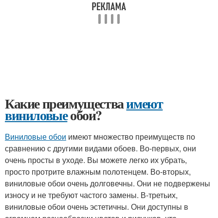
Какие преимущества
имеют
виниловые
обои?
Виниловые обои
имеют множество преимуществ по
сравнению с другими видами обоев. Во-первых, они
очень просты в уходе. Вы можете легко их убрать,
просто протрите влажным полотенцем. Во-вторых,
виниловые обои очень долговечны. Они не подвержены
износу и не требуют частого замены. В-третьих,
виниловые обои очень эстетичны. Они доступны в