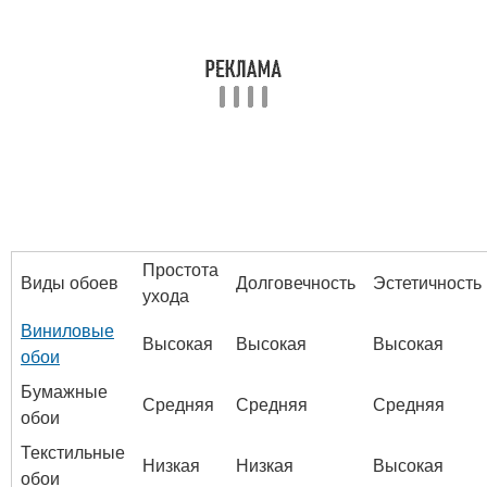
Простота
Виды обоев
Долговечность
Эстетичность
ухода
Виниловые
Высокая
Высокая
Высокая
обои
Бумажные
Средняя
Средняя
Средняя
обои
Текстильные
Низкая
Низкая
Высокая
обои