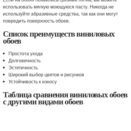
использовать мягкую моющуюся пасту. Никогда не
используйте абразивные средства, так как они могут
повредить поверхность обоев.
Список преимуществ виниловых
обоев
Простота ухода
Долговечность
Эстетичность
Широкий выбор цветов и рисунков
Устойчивость к износу
Таблица сравнения виниловых обоев
с другими видами обоев