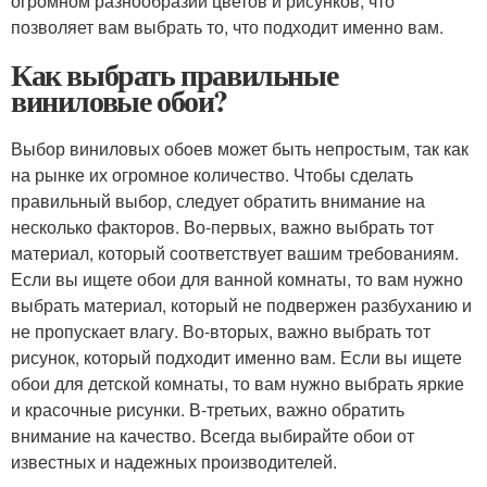
огромном разнообразии цветов и рисунков, что
позволяет вам выбрать то, что подходит именно вам.
Как выбрать правильные
виниловые обои?
Выбор виниловых обоев может быть непростым, так как
на рынке их огромное количество. Чтобы сделать
правильный выбор, следует обратить внимание на
несколько факторов. Во-первых, важно выбрать тот
материал, который соответствует вашим требованиям.
Если вы ищете обои для ванной комнаты, то вам нужно
выбрать материал, который не подвержен разбуханию и
не пропускает влагу. Во-вторых, важно выбрать тот
рисунок, который подходит именно вам. Если вы ищете
обои для детской комнаты, то вам нужно выбрать яркие
и красочные рисунки. В-третьих, важно обратить
внимание на качество. Всегда выбирайте обои от
известных и надежных производителей.