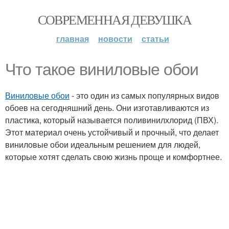
СОВРЕМЕННАЯ ДЕВУШКА
главная
новости
статьи
Что такое виниловые обои
Виниловые обои
- это один из самых популярных видов
обоев на сегодняшний день. Они изготавливаются из
пластика, который называется поливинилхлорид (ПВХ).
Этот материал очень устойчивый и прочный, что делает
виниловые обои идеальным решением для людей,
которые хотят сделать свою жизнь проще и комфортнее.