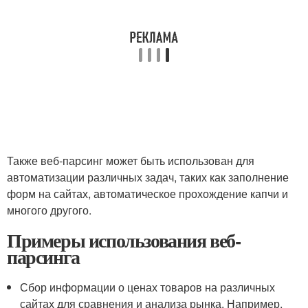
Также веб-парсинг может быть использован для
автоматизации различных задач, таких как заполнение
форм на сайтах, автоматическое прохождение капчи и
многого другого.
Примеры использования веб-
парсинга
Сбор информации о ценах товаров на различных
сайтах для сравнения и анализа рынка. Например,