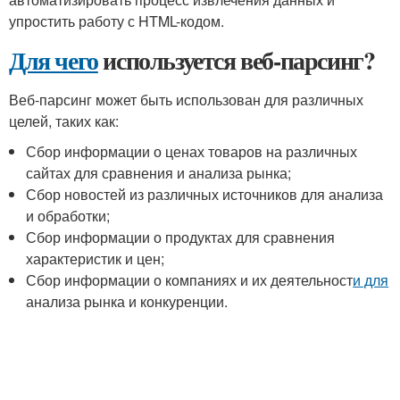
упростить работу с HTML-кодом.
Для чего
используется веб-парсинг?
Веб-парсинг может быть использован для различных
целей, таких как:
Сбор информации о ценах товаров на различных
сайтах для сравнения и анализа рынка;
Сбор новостей из различных источников для анализа
и обработки;
Сбор информации о продуктах для сравнения
характеристик и цен;
Сбор информации о компаниях и их деятельност
и для
анализа рынка и конкуренции.