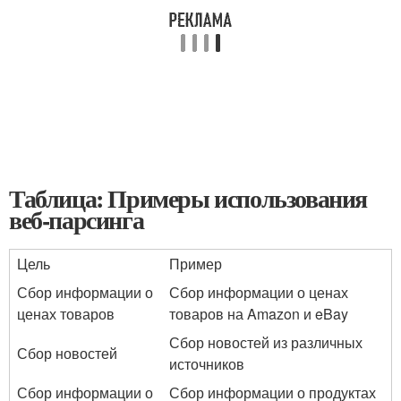
Таблица: Примеры использования
веб-парсинга
Цель
Пример
Сбор информации о
Сбор информации о ценах
ценах товаров
товаров на Amazon и eBay
Сбор новостей из различных
Сбор новостей
источников
Сбор информации о
Сбор информации о продуктах