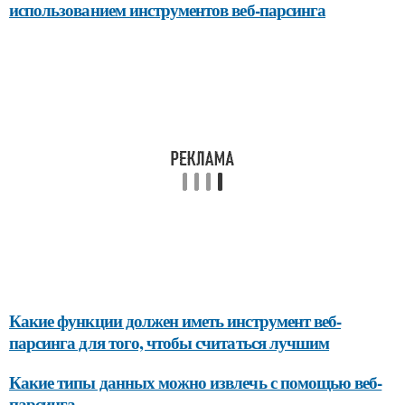
использованием инструментов веб-парсинга
Какие функции должен иметь инструмент веб-
парсинга для того, чтобы считаться лучшим
Какие типы данных можно извлечь с помощью веб-
парсинга