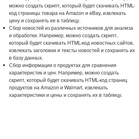
можно создать скрипт, который будет скачивать HTML-
код страницы товара на Amazon и eBay, извлекать
цену и сохранять ее в таблицу.
Сбор новостей из различных источников для анализа
и обработки. Например, можно создать скрипт,
который будет скачивать HTML-код новостных сайтов,
извлекать заголовки и тексты новостей и сохранять их
в базу данных.
Сбор информации о продуктах для сравнения
характеристик и цен. Например, можно создать
скрипт, который будет скачивать HTML-код страниц
продуктов на Amazon и Walmart, извлекать
характеристики и цены и сохранять их в таблицу.