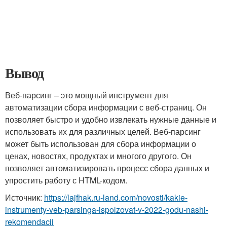
Вывод
Веб-парсинг – это мощный инструмент для
автоматизации сбора информации с веб-страниц. Он
позволяет быстро и удобно извлекать нужные данные и
использовать их для различных целей. Веб-парсинг
может быть использован для сбора информации о
ценах, новостях, продуктах и многого другого. Он
позволяет автоматизировать процесс сбора данных и
упростить работу с HTML-кодом.
Источник:
https://lajfhak.ru-land.com/novosti/kakie-
instrumenty-veb-parsinga-ispolzovat-v-2022-godu-nashi-
rekomendacii