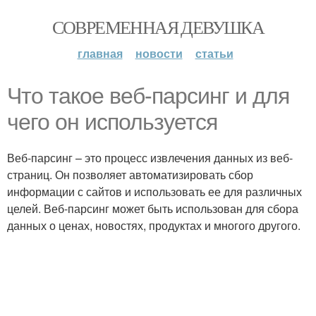
СОВРЕМЕННАЯ ДЕВУШКА
главная
новости
статьи
Что такое веб-парсинг и для
чего он используется
Веб-парсинг – это процесс извлечения данных из веб-
страниц. Он позволяет автоматизировать сбор
информации с сайтов и использовать ее для различных
целей. Веб-парсинг может быть использован для сбора
данных о ценах, новостях, продуктах и многого другого.