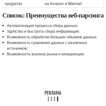
продуктах
на Amazon и Walmart
Список: Преимущества веб-парсинга
Автоматизация процесса сбора данных;
Удобство и быстрота сбора информации;
Возможность обработки больших объемов данных;
Возможность сравнения данных с различных
источников;
Возможность анализа рынка и конкуренции.