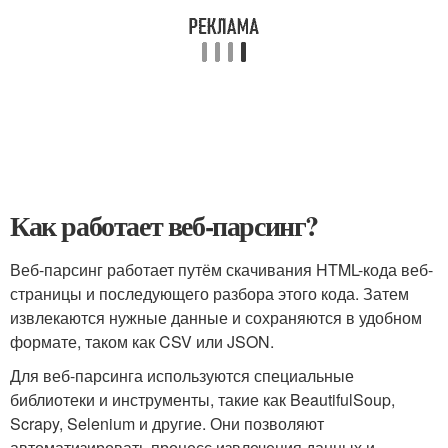
Как работает веб-парсинг?
Веб-парсинг работает путём скачивания HTML-кода веб-
страницы и последующего разбора этого кода. Затем
извлекаются нужные данные и сохраняются в удобном
формате, таком как CSV или JSON.
Для веб-парсинга используются специальные
библиотеки и инструменты, такие как BeautifulSoup,
Scrapy, Selenium и другие. Они позволяют
автоматизировать процесс извлечения данных и