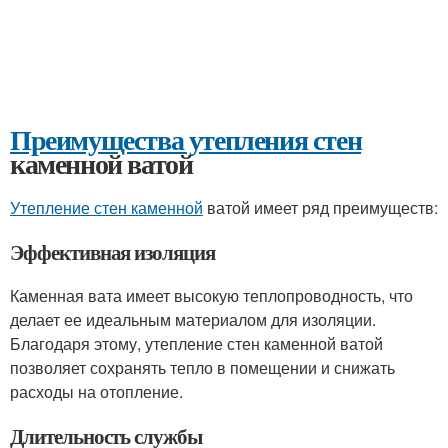
Преимущества утепления стен
каменной ватой
Утепление стен каменной
ватой имеет ряд преимуществ:
Эффективная изоляция
Каменная вата имеет высокую теплопроводность, что
делает ее идеальным материалом для изоляции.
Благодаря этому, утепление стен каменной ватой
позволяет сохранять тепло в помещении и снижать
расходы на отопление.
Длительность службы