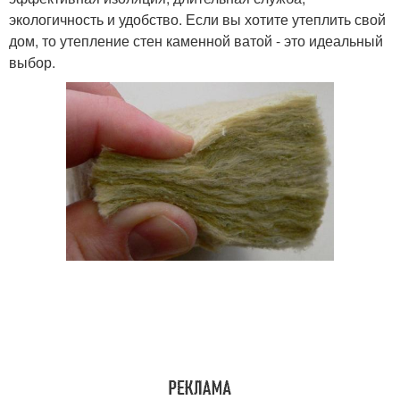
экологичность и удобство. Если вы хотите утеплить свой
дом, то утепление стен каменной ватой - это идеальный
выбор.