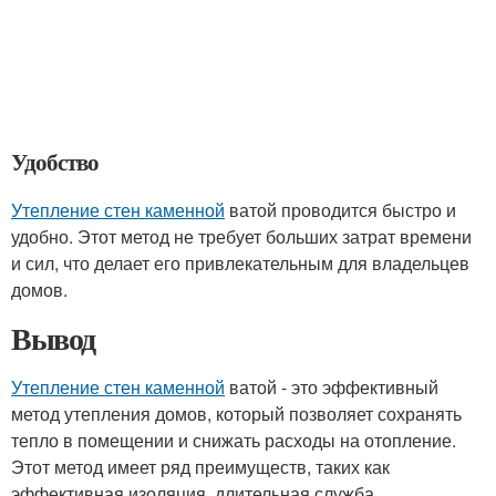
Удобство
Утепление стен каменной
ватой проводится быстро и
удобно. Этот метод не требует больших затрат времени
и сил, что делает его привлекательным для владельцев
домов.
Вывод
Утепление стен каменной
ватой - это эффективный
метод утепления домов, который позволяет сохранять
тепло в помещении и снижать расходы на отопление.
Этот метод имеет ряд преимуществ, таких как
эффективная изоляция, длительная служба,