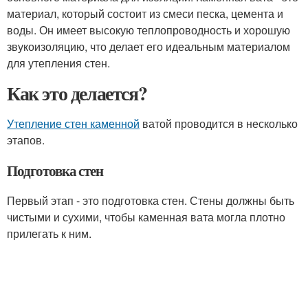
материал, который состоит из смеси песка, цемента и
воды. Он имеет высокую теплопроводность и хорошую
звукоизоляцию, что делает его идеальным материалом
для утепления стен.
Как это делается?
Утепление стен каменной
ватой проводится в несколько
этапов.
Подготовка стен
Первый этап - это подготовка стен. Стены должны быть
чистыми и сухими, чтобы каменная вата могла плотно
прилегать к ним.