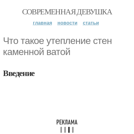
СОВРЕМЕННАЯ ДЕВУШКА
главная
новости
статьи
Что такое утепление стен
каменной ватой
Введение