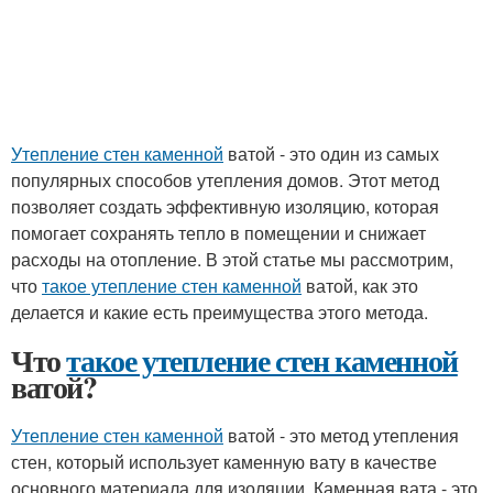
Утепление стен каменной
ватой - это один из самых
популярных способов утепления домов. Этот метод
позволяет создать эффективную изоляцию, которая
помогает сохранять тепло в помещении и снижает
расходы на отопление. В этой статье мы рассмотрим,
что
такое утепление стен каменной
ватой, как это
делается и какие есть преимущества этого метода.
Что
такое утепление стен каменной
ватой?
Утепление стен каменной
ватой - это метод утепления
стен, который использует каменную вату в качестве
основного материала для изоляции. Каменная вата - это