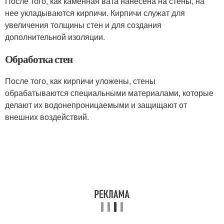
После того, как каменная вата нанесена на стены, на
нее укладываются кирпичи. Кирпичи служат для
увеличения толщины стен и для создания
дополнительной изоляции.
Обработка стен
После того, как кирпичи уложены, стены
обрабатываются специальными материалами, которые
делают их водонепроницаемыми и защищают от
внешних воздействий.