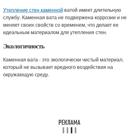
Утепление стен каменной
ватой имеет длительную
службу. Каменная вата не подвержена коррозии и не
меняет своих свойств со временем, что делает ее
идеальным материалом для утепления стен.
Экологичность
Каменная вата - это экологически чистый материал,
который не вызывает вредного воздействия на
окружающую среду.