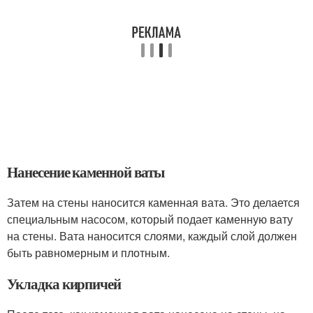
Нанесение каменной ваты
Затем на стены наносится каменная вата. Это делается
специальным насосом, который подает каменную вату
на стены. Вата наносится слоями, каждый слой должен
быть равномерным и плотным.
Укладка кирпичей