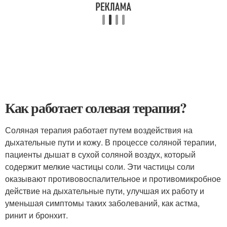
Как работает солевая терапия?
Соляная терапия работает путем воздействия на
дыхательные пути и кожу. В процессе соляной терапии,
пациенты дышат в сухой соляной воздух, который
содержит мелкие частицы соли. Эти частицы соли
оказывают противовоспалительное и противомикробное
действие на дыхательные пути, улучшая их работу и
уменьшая симптомы таких заболеваний, как астма,
ринит и бронхит.