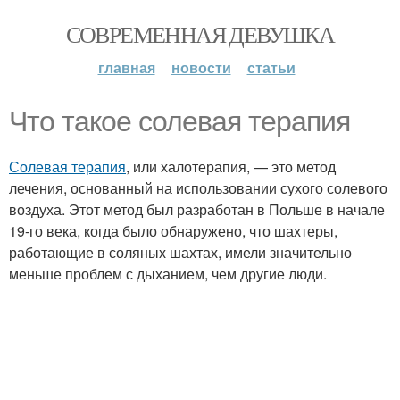
СОВРЕМЕННАЯ ДЕВУШКА
главная
новости
статьи
Что такое солевая терапия
Солевая терапия
, или халотерапия, — это метод
лечения, основанный на использовании сухого солевого
воздуха. Этот метод был разработан в Польше в начале
19-го века, когда было обнаружено, что шахтеры,
работающие в соляных шахтах, имели значительно
меньше проблем с дыханием, чем другие люди.