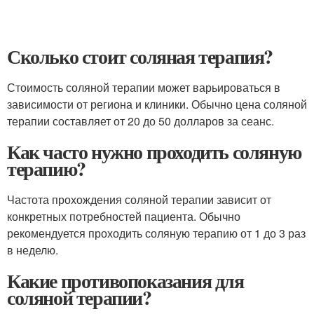
Сколько стоит соляная терапия?
Стоимость соляной терапии может варьироваться в
зависимости от региона и клиники. Обычно цена соляной
терапии составляет от 20 до 50 долларов за сеанс.
Как часто нужно проходить соляную
терапию?
Частота прохождения соляной терапии зависит от
конкретных потребностей пациента. Обычно
рекомендуется проходить соляную терапию от 1 до 3 раз
в неделю.
Какие противопоказания для
соляной терапии?