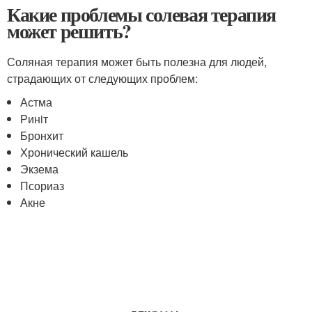
Какие проблемы солевая терапия
может решить?
Соляная терапия может быть полезна для людей,
страдающих от следующих проблем:
Астма
Ринiт
Бронхит
Хронический кашель
Экзема
Псориаз
Акне