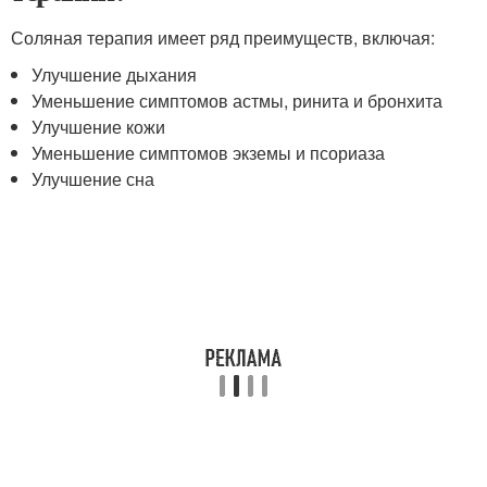
Соляная терапия имеет ряд преимуществ, включая:
Улучшение дыхания
Уменьшение симптомов астмы, ринита и бронхита
Улучшение кожи
Уменьшение симптомов экземы и псориаза
Улучшение сна