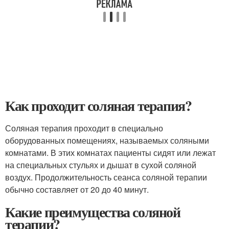
Как проходит соляная терапия?
Соляная терапия проходит в специально
оборудованных помещениях, называемых соляными
комнатами. В этих комнатах пациенты сидят или лежат
на специальных стульях и дышат в сухой соляной
воздух. Продолжительность сеанса соляной терапии
обычно составляет от 20 до 40 минут.
Какие преимущества соляной
терапии?