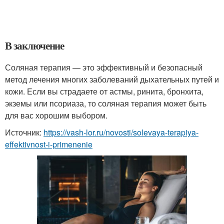
В заключение
Соляная терапия — это эффективный и безопасный
метод лечения многих заболеваний дыхательных путей и
кожи. Если вы страдаете от астмы, ринита, бронхита,
экземы или псориаза, то соляная терапия может быть
для вас хорошим выбором.
Источник:
https://vash-lor.ru/novosti/solevaya-terapiya-
effektivnost-i-primenenie