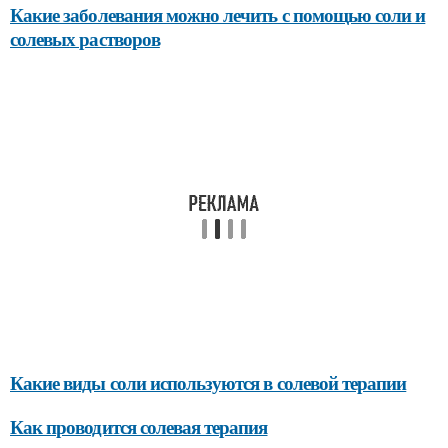
Какие заболевания можно лечить с помощью соли и
солевых растворов
Какие виды соли используются в солевой терапии
Как проводится солевая терапия