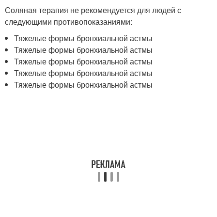
Соляная терапия не рекомендуется для людей с
следующими противопоказаниями:
Тяжелые формы бронхиальной астмы
Тяжелые формы бронхиальной астмы
Тяжелые формы бронхиальной астмы
Тяжелые формы бронхиальной астмы
Тяжелые формы бронхиальной астмы