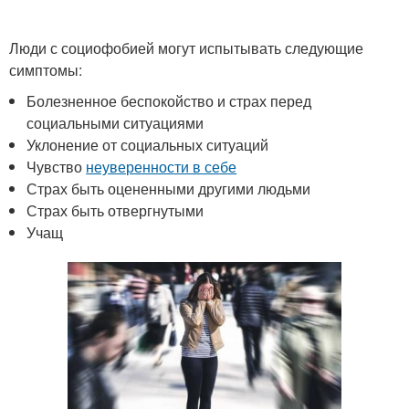
Люди с социофобией могут испытывать следующие
симптомы:
Болезненное беспокойство и страх перед
социальными ситуациями
Уклонение от социальных ситуаций
Чувство
неуверенности в себе
Страх быть оцененными другими людьми
Страх быть отвергнутыми
Учащ