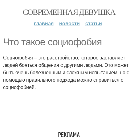
СОВРЕМЕННАЯ ДЕВУШКА
главная
новости
статьи
Что такое социофобия
Социофобия – это расстройство, которое заставляет
людей бояться общения с другими людьми. Это может
быть очень болезненным и сложным испытанием, но с
помощью правильного подхода можно справиться с
социофобией.