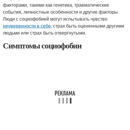
факторами, такими как генетика, травматические
события, личностные особенности и другие факторы.
Люди с социофобией могут испытывать чувство
неуверенности в себе
, страх быть оцененными другими
людьми или страх быть отвергнутыми.
Симптомы социофобии