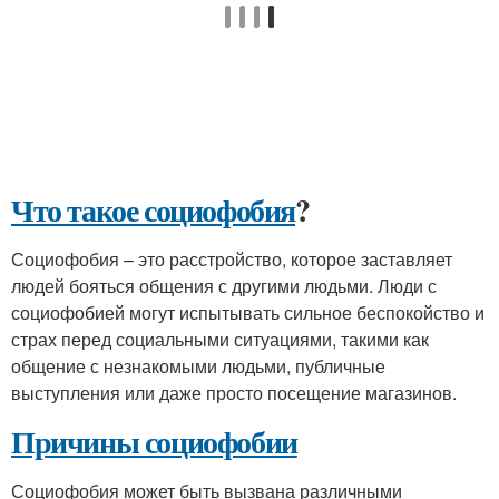
Что такое социофобия
?
Социофобия – это расстройство, которое заставляет
людей бояться общения с другими людьми. Люди с
социофобией могут испытывать сильное беспокойство и
страх перед социальными ситуациями, такими как
общение с незнакомыми людьми, публичные
выступления или даже просто посещение магазинов.
Причины социофобии
Социофобия может быть вызвана различными