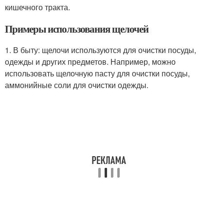
кишечного тракта.
Примеры использования щелочей
1. В быту: щелочи используются для очистки посуды,
одежды и других предметов. Например, можно
использовать щелочную пасту для очистки посуды,
аммонийные соли для очистки одежды.