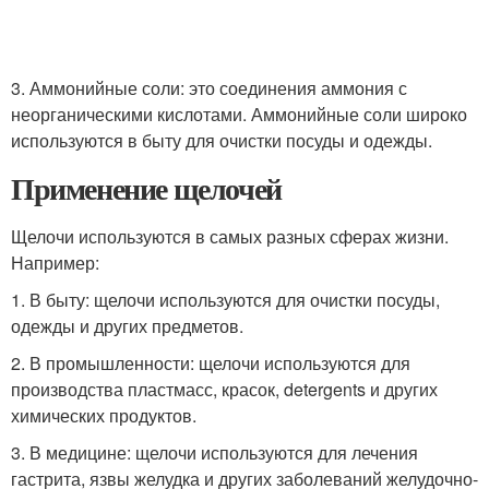
3. Аммонийные соли: это соединения аммония с
неорганическими кислотами. Аммонийные соли широко
используются в быту для очистки посуды и одежды.
Применение щелочей
Щелочи используются в самых разных сферах жизни.
Например:
1. В быту: щелочи используются для очистки посуды,
одежды и других предметов.
2. В промышленности: щелочи используются для
производства пластмасс, красок, detergents и других
химических продуктов.
3. В медицине: щелочи используются для лечения
гастрита, язвы желудка и других заболеваний желудочно-