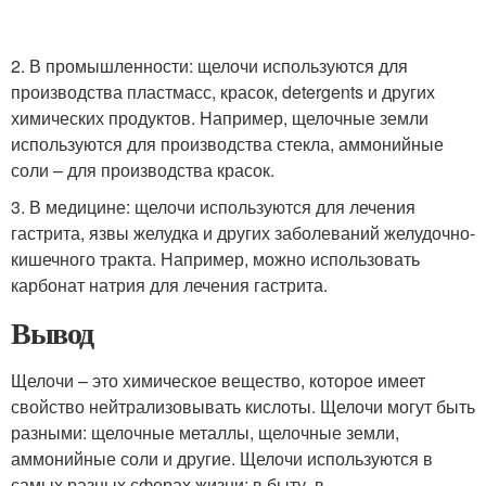
2. В промышленности: щелочи используются для
производства пластмасс, красок, detergents и других
химических продуктов. Например, щелочные земли
используются для производства стекла, аммонийные
соли – для производства красок.
3. В медицине: щелочи используются для лечения
гастрита, язвы желудка и других заболеваний желудочно-
кишечного тракта. Например, можно использовать
карбонат натрия для лечения гастрита.
Вывод
Щелочи – это химическое вещество, которое имеет
свойство нейтрализовывать кислоты. Щелочи могут быть
разными: щелочные металлы, щелочные земли,
аммонийные соли и другие. Щелочи используются в
самых разных сферах жизни: в быту, в