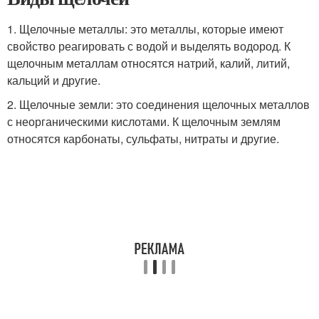
1. Щелочные металлы: это металлы, которые имеют
свойство реагировать с водой и выделять водород. К
щелочным металлам относятся натрий, калий, литий,
кальций и другие.
2. Щелочные земли: это соединения щелочных металлов
с неорганическими кислотами. К щелочным землям
относятся карбонаты, сульфаты, нитраты и другие.