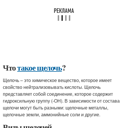
Что
такое щелочь
?
Щелочь – это химическое вещество, которое имеет
свойство нейтрализовывать кислоты. Щелочь
представляет собой соединение, которое содержит
гидроксильную группу (-OH). В зависимости от состава
щелочи могут быть разными: щелочные металлы,
щелочные земли, аммонийные соли и другие.
Виды щелочей