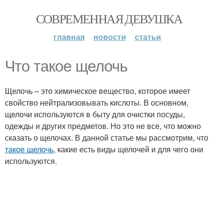
СОВРЕМЕННАЯ ДЕВУШКА
главная
новости
статьи
Что такое щелочь
Щелочь – это химическое вещество, которое имеет
свойство нейтрализовывать кислоты. В основном,
щелочи используются в быту для очистки посуды,
одежды и других предметов. Но это не все, что можно
сказать о щелочах. В данной статье мы рассмотрим, что
такое щелочь
, какие есть виды щелочей и для чего они
используются.