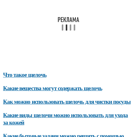
Что такое щелочь
Какие вещества могут содержать щелочь
Как можно использовать щелочь для чистки посуды
Какие виды щелочи можно использовать для ухода
за кожей
Какие бытовые задачи можно решить с помощью