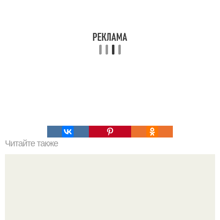
Читайте также