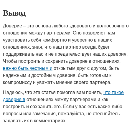
Вывод
Доверие – это основа любого здорового и долгосрочного
отношения между партнерами. Оно позволяет нам
чувствовать себя комфортно и уверенно в наших
отношениях, зная, что наш партнер всегда будет
поддерживать нас и не предательствует наших доверия.
Чтобы построить и сохранить доверие в отношениях,
важно быть честным и
открытым друг с другом, быть
надежным и достойным доверия, быть готовым к
компромиссу и уважать мнение своего партнера.
Надеюсь, что эта статья помогла вам понять,
что такое
доверие в
отношениях между партнерами и как
построить и сохранить его. Если у вас есть какие-либо
вопросы или замечания, пожалуйста, не стесняйтесь
задавать их в комментариях.