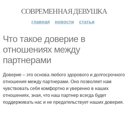
СОВРЕМЕННАЯ ДЕВУШКА
главная
новости
статьи
Что такое доверие в
отношениях между
партнерами
Доверие – это основа любого здорового и долгосрочного
отношения между партнерами. Оно позволяет нам
чувствовать себя комфортно и уверенно в наших
отношениях, зная, что наш партнер всегда будет
поддерживать нас и не предательствует наших доверия.