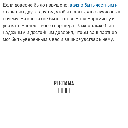
Если доверие было нарушено,
важно быть честным и
открытым друг с другом, чтобы понять, что случилось и
почему. Важно также быть готовым к компромиссу и
уважать мнение своего партнера. Важно также быть
надежным и достойным доверия, чтобы ваш партнер
мог быть уверенным в вас и ваших чувствах к нему.