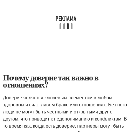
Почему доверие так важно в
отношениях?
Доверие является ключевым элементом в любом
здоровом и счастливом браке или отношениях. Без него
люди не могут быть честными и открытыми друг с
другом, что приводит к недопониманию и конфликтам. В
то время как, когда есть доверие, партнеры могут быть