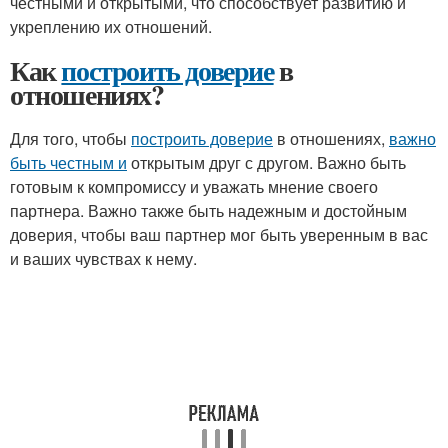
честными и открытыми, что способствует развитию и
укреплению их отношений.
Как
построить доверие
в
отношениях?
Для того, чтобы
построить доверие
в отношениях,
важно
быть честным и
открытым друг с другом. Важно быть
готовым к компромиссу и уважать мнение своего
партнера. Важно также быть надежным и достойным
доверия, чтобы ваш партнер мог быть уверенным в вас
и ваших чувствах к нему.