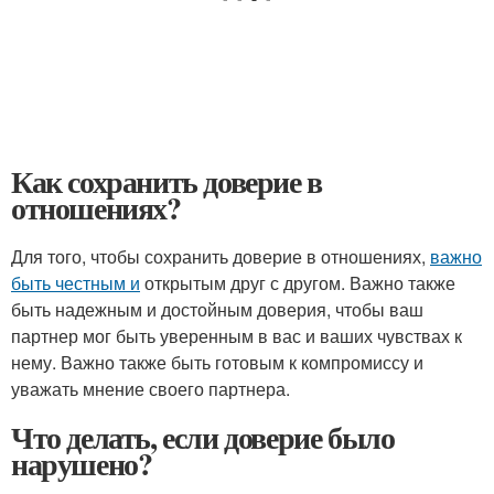
Как сохранить доверие в
отношениях?
Для того, чтобы сохранить доверие в отношениях,
важно
быть честным и
открытым друг с другом. Важно также
быть надежным и достойным доверия, чтобы ваш
партнер мог быть уверенным в вас и ваших чувствах к
нему. Важно также быть готовым к компромиссу и
уважать мнение своего партнера.
Что делать, если доверие было
нарушено?