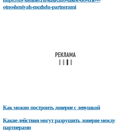
otnosheniyah-mezhdu-partnerami
Как можно построить доверие с девушкой
Какие действия могут разрушить доверие между
партнерами