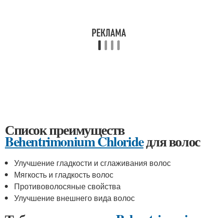
Список преимуществ
Behentrimonium Chloride
для волос
Улучшение гладкости и сглаживания волос
Мягкость и гладкость волос
Противоволосяные свойства
Улучшение внешнего вида волос