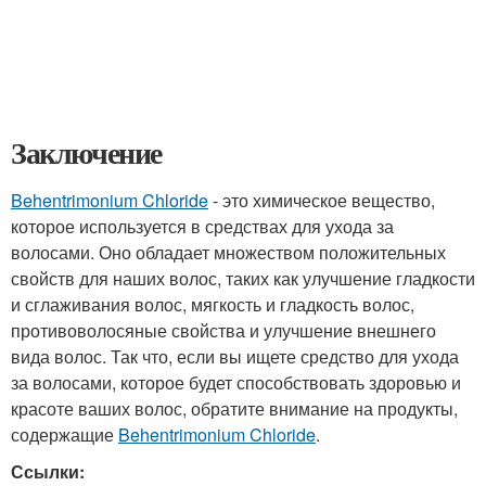
Заключение
Behentrimonium Chloride
- это химическое вещество,
которое используется в средствах для ухода за
волосами. Оно обладает множеством положительных
свойств для наших волос, таких как улучшение гладкости
и сглаживания волос, мягкость и гладкость волос,
противоволосяные свойства и улучшение внешнего
вида волос. Так что, если вы ищете средство для ухода
за волосами, которое будет способствовать здоровью и
красоте ваших волос, обратите внимание на продукты,
содержащие
Behentrimonium Chloride
.
Ссылки: