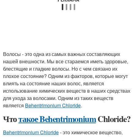
Волосы - это одна из самых важных составляющих
нашей внешности. Мы все стараемся иметь здоровые,
блестящие и гладкие волосы. Но с чем связано их
плохое состояние? Одним из факторов, которые могут
влиять на состояние наших волос, является
использование химических веществ в наших средствах
для ухода за волосами. Одним из таких веществ
является
Behentrimonium Chloride
.
Что
такое Behentrimonium
Chloride?
Behentrimonium Chloride
- это химическое вещество,