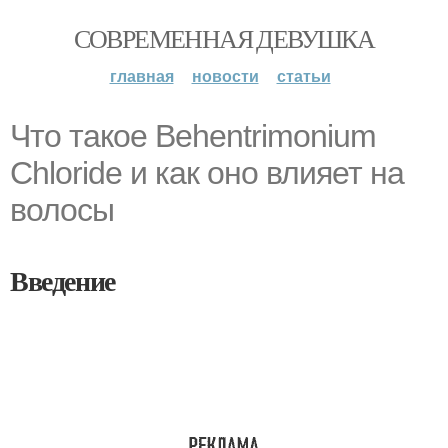
СОВРЕМЕННАЯ ДЕВУШКА
главная
новости
статьи
Что такое Behentrimonium
Chloride и как оно влияет на
волосы
Введение