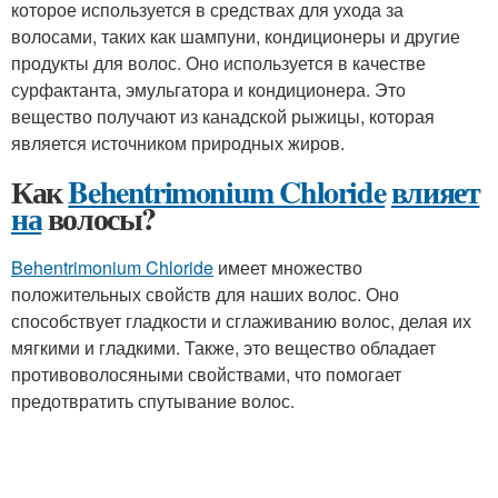
которое используется в средствах для ухода за
волосами, таких как шампуни, кондиционеры и другие
продукты для волос. Оно используется в качестве
сурфактанта, эмульгатора и кондиционера. Это
вещество получают из канадской рыжицы, которая
является источником природных жиров.
Как
Behentrimonium Chloride
влияет
на
волосы?
Behentrimonium Chloride
имеет множество
положительных свойств для наших волос. Оно
способствует гладкости и сглаживанию волос, делая их
мягкими и гладкими. Также, это вещество обладает
противоволосяными свойствами, что помогает
предотвратить спутывание волос.