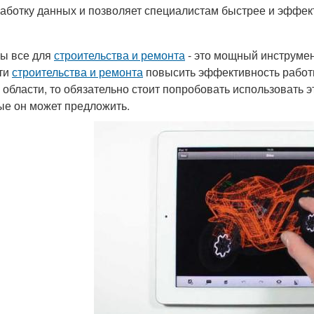
аботку данных и позволяет специалистам быстрее и эффек
ы все для
строительства и ремонта
- это мощный инструмен
ти
строительства и ремонта
повысить эффективность работы
й области, то обязательно стоит попробовать использовать 
ые он может предложить.