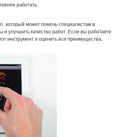
тивнее работать.
т, который может помочь специалистам в
 и улучшить качество работ. Если вы работаете
этот инструмент и оценить все преимущества,