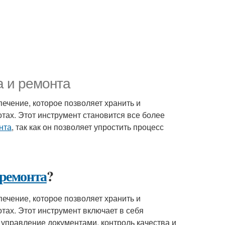
а и ремонта
ечение, которое позволяет хранить и
тах. Этот инструмент становится все более
нта
, так как он позволяет упростить процесс
 ремонта
?
ечение, которое позволяет хранить и
тах. Этот инструмент включает в себя
 управление документами, контроль качества и