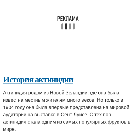
История актинидии
Актинидия родом из Новой Зеландии, где она была
известна местным жителям много веков. Но только в
1904 году она была впервые представлена на мировой
аудитории на выставке в Сент-Луисе. С тех пор
актинидия стала одним из самых популярных фруктов в
мире.