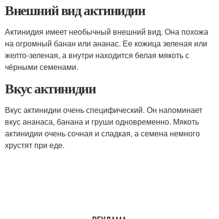
Внешний вид актинидии
Актинидия имеет необычный внешний вид. Она похожа
на огромный банан или ананас. Ее кожица зеленая или
желто-зеленая, а внутри находится белая мякоть с
чёрными семенами.
Вкус актинидии
Вкус актинидии очень специфический. Он напоминает
вкус ананаса, банана и груши одновременно. Мякоть
актинидии очень сочная и сладкая, а семена немного
хрустят при еде.