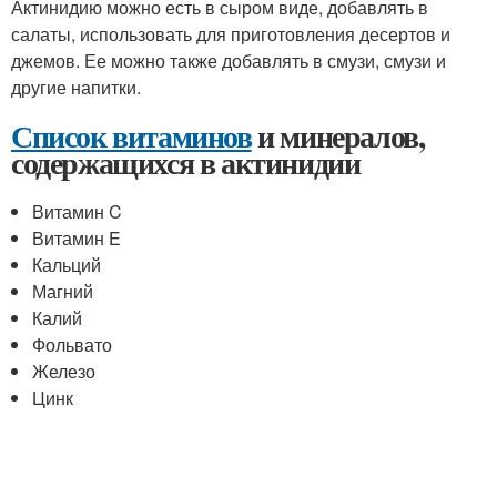
Актинидию можно есть в сыром виде, добавлять в
салаты, использовать для приготовления десертов и
джемов. Ее можно также добавлять в смузи, смузи и
другие напитки.
Список витаминов
и минералов,
содержащихся в актинидии
Витамин C
Витамин E
Кальций
Магний
Калий
Фольвато
Железо
Цинк