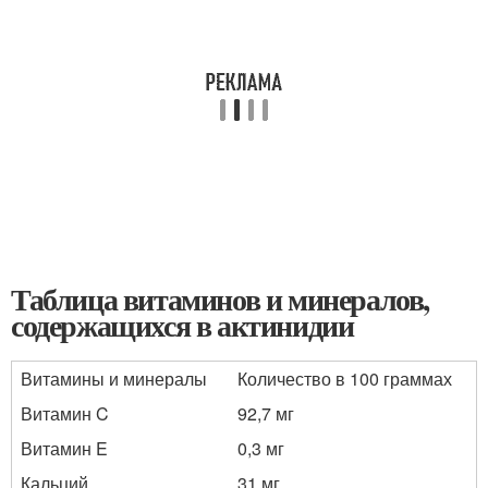
Таблица витаминов и минералов,
содержащихся в актинидии
Витамины и минералы
Количество в 100 граммах
Витамин C
92,7 мг
Витамин E
0,3 мг
Кальций
31 мг