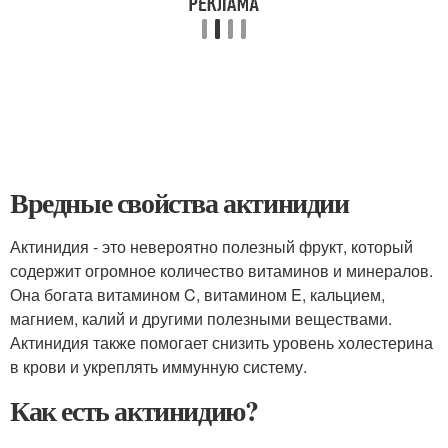
Вредные свойства актинидии
Актинидия - это невероятно полезный фрукт, который
содержит огромное количество витаминов и минералов.
Она богата витамином C, витамином E, кальцием,
магнием, калий и другими полезными веществами.
Актинидия также помогает снизить уровень холестерина
в крови и укреплять иммунную систему.
Как есть актинидию?