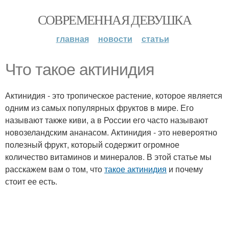
СОВРЕМЕННАЯ ДЕВУШКА
главная
новости
статьи
Что такое актинидия
Актинидия - это тропическое растение, которое является
одним из самых популярных фруктов в мире. Его
называют также киви, а в России его часто называют
новозеландским ананасом. Актинидия - это невероятно
полезный фрукт, который содержит огромное
количество витаминов и минералов. В этой статье мы
расскажем вам о том, что
такое актинидия
и почему
стоит ее есть.