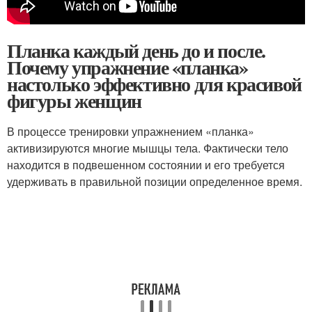
Планка каждый день до и после.
Почему упражнение «планка»
настолько эффективно для красивой
фигуры женщин
В процессе тренировки упражнением «планка»
активизируются многие мышцы тела. Фактически тело
находится в подвешенном состоянии и его требуется
удерживать в правильной позиции определенное время.