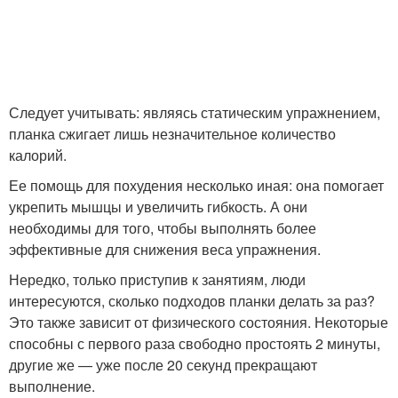
Следует учитывать: являясь статическим упражнением,
планка сжигает лишь незначительное количество
калорий.
Ее помощь для похудения несколько иная: она помогает
укрепить мышцы и увеличить гибкость. А они
необходимы для того, чтобы выполнять более
эффективные для снижения веса упражнения.
Нередко, только приступив к занятиям, люди
интересуются, сколько подходов планки делать за раз?
Это также зависит от физического состояния. Некоторые
способны с первого раза свободно простоять 2 минуты,
другие же — уже после 20 секунд прекращают
выполнение.