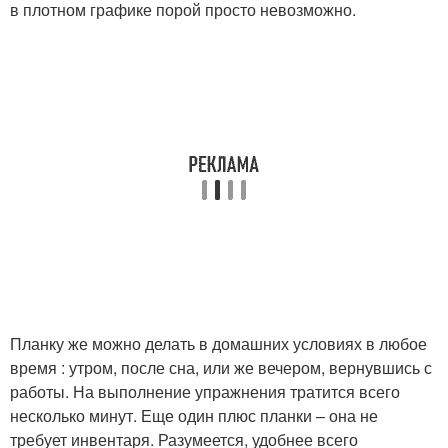
в плотном графике порой просто невозможно.
Планку же можно делать в домашних условиях в любое
время : утром, после сна, или же вечером, вернувшись с
работы. На выполнение упражнения тратится всего
несколько минут. Еще один плюс планки – она не
требует инвентаря. Разумеется, удобнее всего