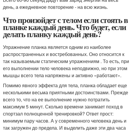
день, а ежедневное повторение - на всю жизнь.
Что произойдет с телом если стоять в
планке каждый день. Что будет, если
делать планку каждый день?
Упражнение планка является одним из наиболее
распространенных и востребованных. Оно относится к
так называемым статическим упражнениям . То есть, при
его выполнении тело человека неподвижно, но при этом
мышцы всего тела напряжены и активно «работают».
Помимо явного эффекта для тела, планка обладает еще
несколькими весьма приятными достоинствами. Прежде
всего то, что на ее выполнение нужно потратить
максимум 5 минут. Сколько времени занимает поход в
спортзал полноценной тренировкой? Ответ прост:
минимум пару часов. А у современного человека день и
так загружен до предела. И выделить даже эти два часа