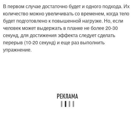
В первом случае достаточно будет и одного подхода. Их
количество можно увеличивать со временем, когда тело
будет подготовлено к повышенной нагрузке. Но, если
человек может выдержать в планке не более 20-30
секунд, для достижения эффекта следует сделать
перерыв (10-20 секунд) и еще раз выполнить
упражнение.