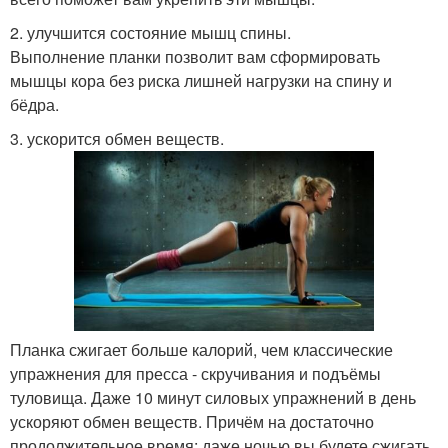
2. улучшится состояние мышц спины.
Выполнение планки позволит вам сформировать
мышцы кора без риска лишней нагрузки на спину и
бёдра.
3. ускорится обмен веществ.
Планка сжигает больше калорий, чем классические
упражнения для пресса - скручивания и подъёмы
туловища. Даже 10 минут силовых упражнений в день
ускоряют обмен веществ. Причём на достаточно
продолжительное время: даже ночью вы будете сжигать