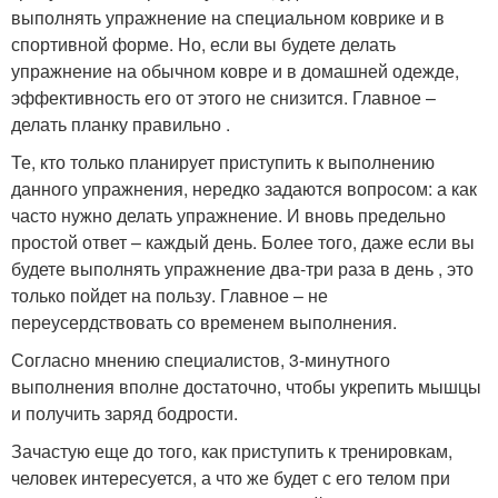
выполнять упражнение на специальном коврике и в
спортивной форме. Но, если вы будете делать
упражнение на обычном ковре и в домашней одежде,
эффективность его от этого не снизится. Главное –
делать планку правильно .
Те, кто только планирует приступить к выполнению
данного упражнения, нередко задаются вопросом: а как
часто нужно делать упражнение. И вновь предельно
простой ответ – каждый день. Более того, даже если вы
будете выполнять упражнение два-три раза в день , это
только пойдет на пользу. Главное – не
переусердствовать со временем выполнения.
Согласно мнению специалистов, 3-минутного
выполнения вполне достаточно, чтобы укрепить мышцы
и получить заряд бодрости.
Зачастую еще до того, как приступить к тренировкам,
человек интересуется, а что же будет с его телом при