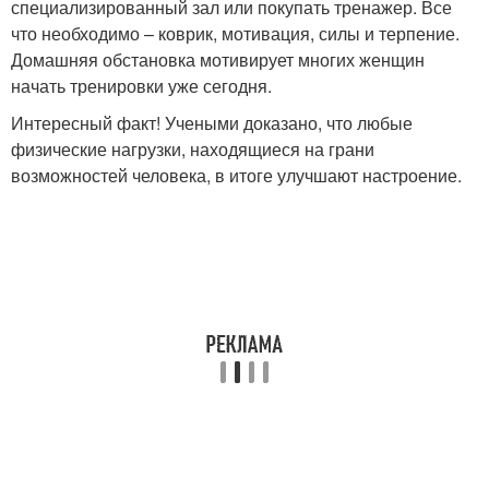
специализированный зал или покупать тренажер. Все
что необходимо – коврик, мотивация, силы и терпение.
Домашняя обстановка мотивирует многих женщин
начать тренировки уже сегодня.
Интересный факт! Учеными доказано, что любые
физические нагрузки, находящиеся на грани
возможностей человека, в итоге улучшают настроение.