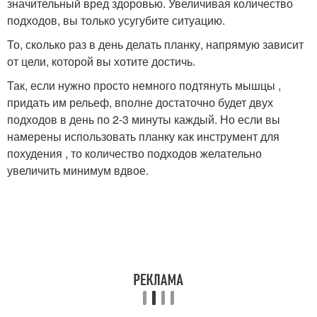
значительный вред здоровью. Увеличивая количество
подходов, вы только усугубите ситуацию.
То, сколько раз в день делать планку, напрямую зависит
от цели, которой вы хотите достичь.
Так, если нужно просто немного подтянуть мышцы ,
придать им рельеф, вполне достаточно будет двух
подходов в день по 2-3 минуты каждый. Но если вы
намерены использовать планку как инструмент для
похудения , то количество подходов желательно
увеличить минимум вдвое.