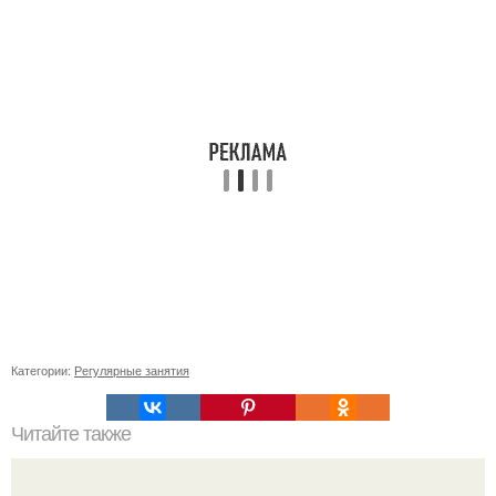
Категории:
Регулярные занятия
Читайте также