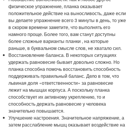
физическое упражнение, планка оказывает
положительное действие на выносливость, даже если
вы делаете упражнение всего 3 минуты в день, то уже
в скором времени заметите, что выполнять его
намного проще. Более того, вам станут доступны
более сложные варианты планки , на которые
раньше, в буквальном смысле слов, не хватало сил.
Восстановление баланса. В некоторых ситуациях
удержать равновесие бывает довольно сложно. Но
планка способна помочь восстановить способность
поддерживать правильный баланс. Дело в том, что
львиная доля «ответственности» за равновесие
лежит на мышцах корпуса. А поскольку планка
способствует их активному укреплению, то и
способность держать равновесие у человека
значительно повышается.
Улучшение настроения. Значительное напряжение, а
затем расслабление мышц оказывает воздействие на