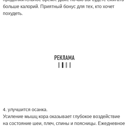
больше калорий. Приятный бонус для тех, кто хочет
похудеть.
4. улучшится осанка.
Усиление мышц кора оказывает глубокое воздействие
на состояние шеи, плеч, спины и поясницы. Ежедневное