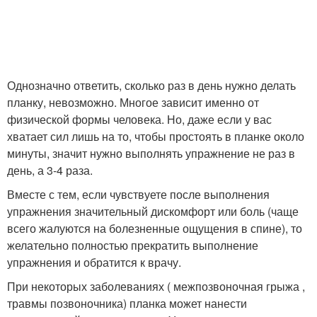
Однозначно ответить, сколько раз в день нужно делать
планку, невозможно. Многое зависит именно от
физической формы человека. Но, даже если у вас
хватает сил лишь на то, чтобы простоять в планке около
минуты, значит нужно выполнять упражнение не раз в
день, а 3-4 раза.
Вместе с тем, если чувствуете после выполнения
упражнения значительный дискомфорт или боль (чаще
всего жалуются на болезненные ощущения в спине), то
желательно полностью прекратить выполнение
упражнения и обратится к врачу.
При некоторых заболеваниях ( межпозвоночная грыжа ,
травмы позвоночника) планка может нанести