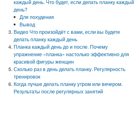
каждый день. Что будет, если делать планку каждый
день?
Для похудения
Вывод
Видео Что произойдёт с вами, если вы будете
делать планку каждый день
Планка каждый день до и после. Почему
упражнение «планка» настолько эффективно для
красивой фигуры женщин
Сколько раз в день делать планку. Регулярность
тренировок
Когда лучше делать планку утром или вечером.
Результаты после регулярных занятий