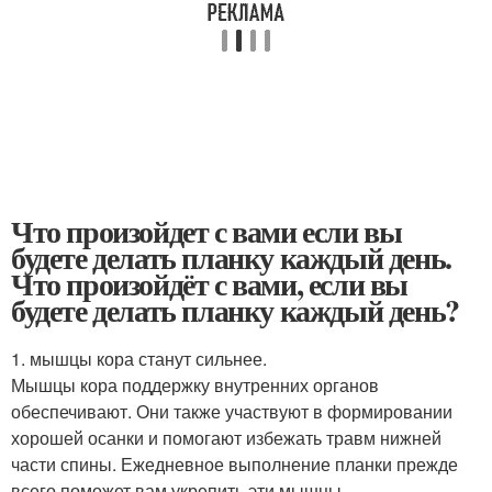
Что произойдет с вами если вы
будете делать планку каждый день.
Что произойдёт с вами, если вы
будете делать планку каждый день?
1. мышцы кора станут сильнее.
Мышцы кора поддержку внутренних органов
обеспечивают. Они также участвуют в формировании
хорошей осанки и помогают избежать травм нижней
части спины. Ежедневное выполнение планки прежде
всего поможет вам укрепить эти мышцы.