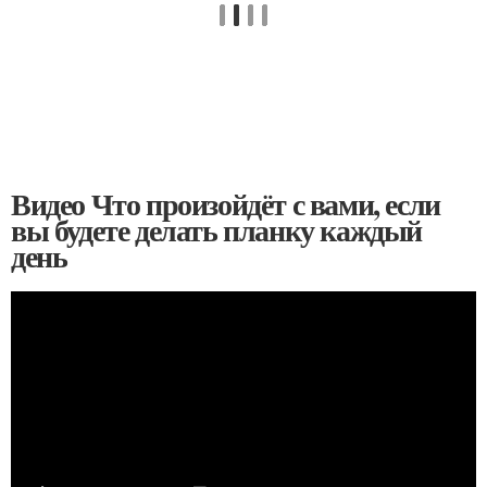
Видео Что произойдёт с вами, если
вы будете делать планку каждый
день