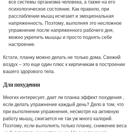
все системы организма человека, а также на его
психологическое состояние. Как правило, при
расслаблении мышц исчезает и эмоциональная
напряженность. Поэтому, выполняя это несложное
упражнение после напряженного рабочего дня,
можно укрепить мышцы и просто поднять себе
настроение.
Кстати, планку можно делать не только дома. Свежий
воздух – это еще один плюс к кирпичикам в построении
вашего здорового тела.
Для похудения
Многих интересует, дает ли планка эффект похудения ,
если делать упражнение каждый день? Дело в том, что
при выполнении упражнения, несмотря на активную
работу мышц, сжигается не так уж много калорий.
Поэтому, если выполнять только планку, снижение веса