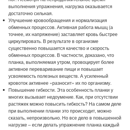
выполнения упражнения, нагрузка оказывается
достаточно сильная.
Улучшение кровообращения и нормализация
обменных процессов. Активная работа мышц (а
точнее, их напряжение) заставляет кровь быстрее
циркулировать. В результате в организме
существенно повышается качество и скорость
обменных процессов. В частности, доказано, что
планка, выполняемая утром, провоцирует более
активное переваривание пищи и повышает
усвояемость полезных веществ. А усиленный
кровоток активнее «разносит» их по организму.
Повышение гибкости. Эта особенность планки у
многих вызывает недоумение. Как, при отсутствии
растяжек можно повысить гибкость? На самом деле
при выполнении планки это происходит, можно
сказать, непроизвольно. Но все дело в повышенной
нагрузке – если делать упражнение планка каждый