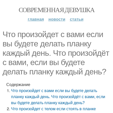
СОВРЕМЕННАЯ ДЕВУШКА
главная
новости
статьи
Что произойдет с вами если
вы будете делать планку
каждый день. Что произойдёт
с вами, если вы будете
делать планку каждый день?
Содержание
Что произойдет с вами если вы будете делать
планку каждый день. Что произойдёт с вами, если
вы будете делать планку каждый день?
Что произойдет с телом если стоять в планке