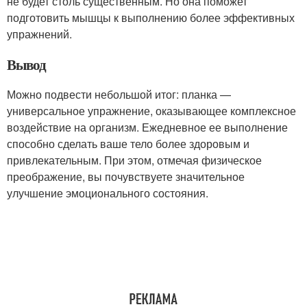
не будет столь существенным. Но она поможет
подготовить мышцы к выполнению более эффективных
упражнений.
Вывод
Можно подвести небольшой итог: планка —
универсальное упражнение, оказывающее комплексное
воздействие на организм. Ежедневное ее выполнение
способно сделать ваше тело более здоровым и
привлекательным. При этом, отмечая физическое
преображение, вы почувствуете значительное
улучшение эмоционального состояния.