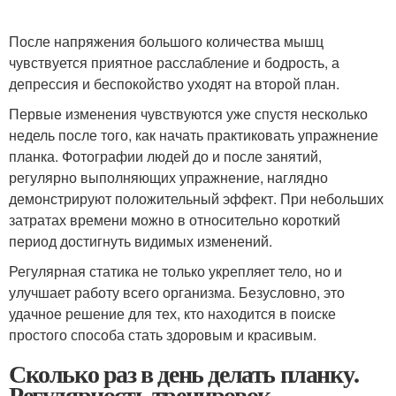
После напряжения большого количества мышц
чувствуется приятное расслабление и бодрость, а
депрессия и беспокойство уходят на второй план.
Первые изменения чувствуются уже спустя несколько
недель после того, как начать практиковать упражнение
планка. Фотографии людей до и после занятий,
регулярно выполняющих упражнение, наглядно
демонстрируют положительный эффект. При небольших
затратах времени можно в относительно короткий
период достигнуть видимых изменений.
Регулярная статика не только укрепляет тело, но и
улучшает работу всего организма. Безусловно, это
удачное решение для тех, кто находится в поиске
простого способа стать здоровым и красивым.
Сколько раз в день делать планку.
Регулярность тренировок