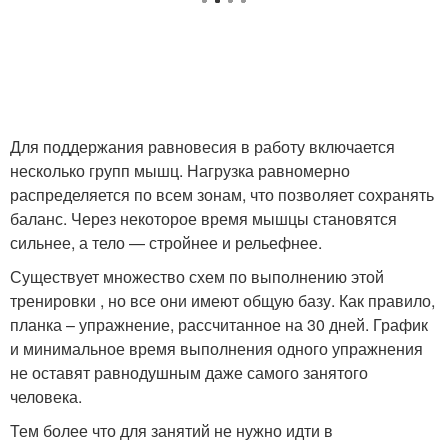
Для поддержания равновесия в работу включается
несколько групп мышц. Нагрузка равномерно
распределяется по всем зонам, что позволяет сохранять
баланс. Через некоторое время мышцы становятся
сильнее, а тело — стройнее и рельефнее.
Существует множество схем по выполнению этой
тренировки , но все они имеют общую базу. Как правило,
планка – упражнение, рассчитанное на 30 дней. График
и минимальное время выполнения одного упражнения
не оставят равнодушным даже самого занятого
человека.
Тем более что для занятий не нужно идти в