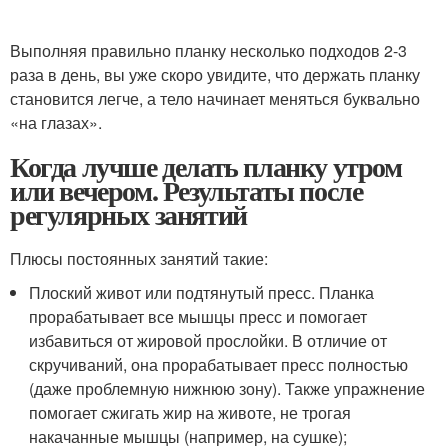
Выполняя правильно планку несколько подходов 2-3
раза в день, вы уже скоро увидите, что держать планку
становится легче, а тело начинает меняться буквально
«на глазах».
Когда лучше делать планку утром
или вечером. Результаты после
регулярных занятий
Плюсы постоянных занятий такие:
Плоский живот или подтянутый пресс. Планка
прорабатывает все мышцы пресс и помогает
избавиться от жировой прослойки. В отличие от
скручиваний, она прорабатывает пресс полностью
(даже проблемную нижнюю зону). Также упражнение
помогает сжигать жир на животе, не трогая
накачанные мышцы (например, на сушке);