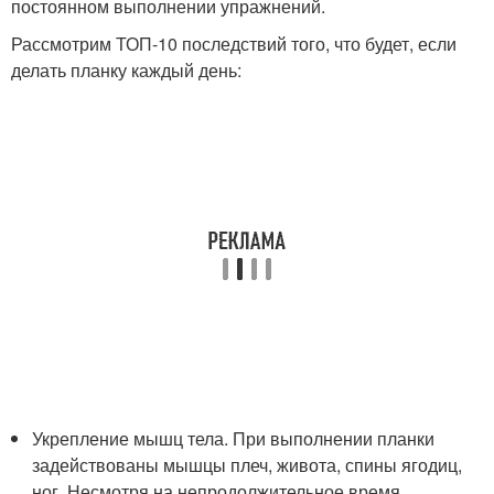
постоянном выполнении упражнений.
Рассмотрим ТОП-10 последствий того, что будет, если
делать планку каждый день:
Укрепление мышц тела. При выполнении планки
задействованы мышцы плеч, живота, спины ягодиц,
ног. Несмотря на непродолжительное время