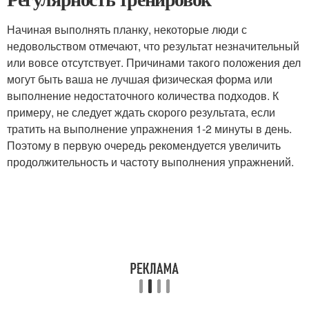
Начиная выполнять планку, некоторые люди с
недовольством отмечают, что результат незначительный
или вовсе отсутствует. Причинами такого положения дел
могут быть ваша не лучшая физическая форма или
выполнение недостаточного количества подходов. К
примеру, не следует ждать скорого результата, если
тратить на выполнение упражнения 1-2 минуты в день.
Поэтому в первую очередь рекомендуется увеличить
продолжительность и частоту выполнения упражнений.