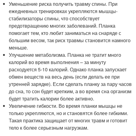
Уменьшение риска получить травму спины. При
ежедневных тренировках укрепляются мышцы-
стабилизаторы спины, что способствует
предотвращению многих заболеваний. Планка
помогает тем, кто любит заниматься на снаряде с
большим весом, так риск травмы становится намного
меньше.
Улучшение метаболизма. Планка не тратит много
калорий во время выполнения – за минуту
расходуется 5-10 калорий. Однако планка запускает
обмен веществ на весь день (если делать ее при
утренней зарядке). Если сделать планку за пару часов
до сна, то сон будет крепким, а во время сна организм
будет тратить калории более активно.
Увеличение гибкости. Во время планки мышцы не
только укрепляются, но и становятся более гибкими.
Такая практика защищает от многих травм и готовит
тело к более серьезным нагрузкам.