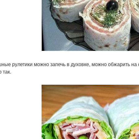
ные рулетики можно запечь в духовке, можно обжарить на с
 так.