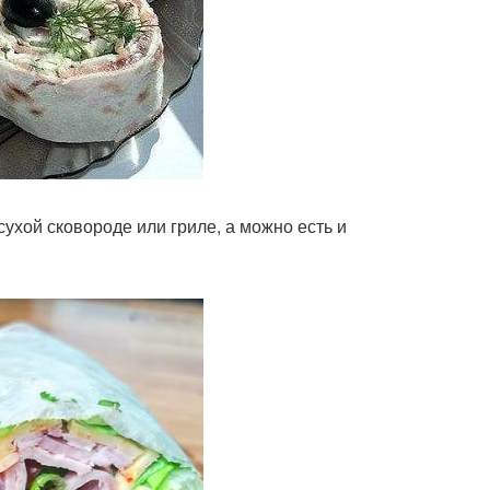
ухой сковороде или гриле, а можно есть и