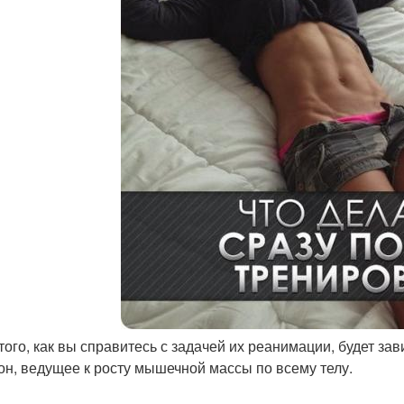
т того, как вы справитесь с задачей их реанимации, будет 
он, ведущее к росту мышечной массы по всему телу.