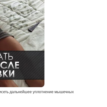
зависеть дальнейшее уплотнение мышечных