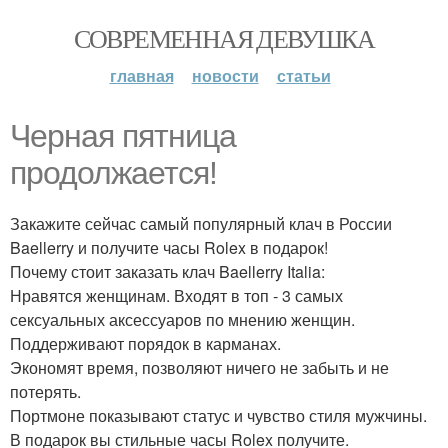
СОВРЕМЕННАЯ ДЕВУШКА
главная
новости
статьи
Черная пятница
продолжается!
Закажите сейчас самый популярный клач в России
Baellerry и получите часы Rolex в подарок!
Почему стоит заказать клач Baellerry Italia:
Нравятся женщинам. Входят в топ - 3 самых
сексуальных аксессуаров по мнению женщин.
Поддерживают порядок в карманах.
Экономят время, позволяют ничего не забыть и не
потерять.
Портмоне показывают статус и чувство стиля мужчины.
В подарок вы стильные часы Rolex получите.