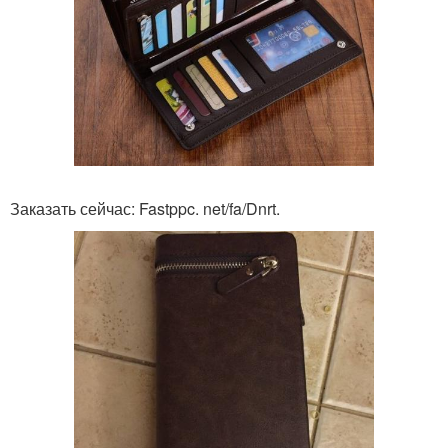
Заказать сейчас: Fastppc. net/fa/Dnrt.