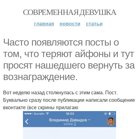
СОВРЕМЕННАЯ ДЕВУШКА
главная
новости
статьи
Часто появляются посты о
том, что теряют айфоны и тут
просят нашедшего вернуть за
вознаграждение.
Вот неделю назад столкнулась с этим сама. Пост.
Буквально сразу после публикации написали сообщение
вконтакте (все скрины прилагаю