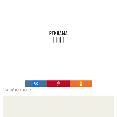
Читайте также