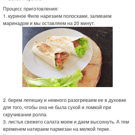
Процесс приготовления:
1. куриное Филе нарезаем полосками, заливаем
маринадом и мы оставляем на 20 минут.
2. берем лепешку и немного разогреваем ее в духовке
для того, чтобы она не была сухой и ломкой при
скручивании ролла.
3. листья свежего салата моем и даем высохнуть. А тем
временем натираем пармезан на мелкой терке.