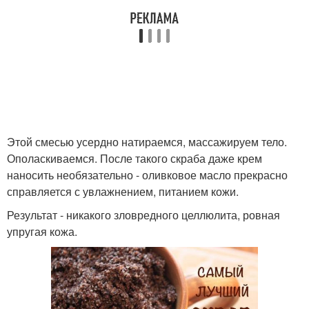
Этой смесью усердно натираемся, массажируем тело.
Ополаскиваемся. После такого скраба даже крем
наносить необязательно - оливковое масло прекрасно
справляется с увлажнением, питанием кожи.
Результат - никакого зловредного целлюлита, ровная
упругая кожа.