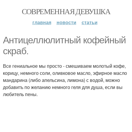
СОВРЕМЕННАЯ ДЕВУШКА
главная
новости
статьи
Антицеллюлитный кофейный
скраб.
Все гениальное мы просто - смешиваем молотый кофе,
корицу, немного соли, оливковое масло, эфирное масло
мандарина (либо апельсина, лимона) с водой, можно
добавить по желанию немного геля для душа, если вы
любитель пены.