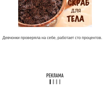
Девчонки проверяла на себе, работает сто процентов.